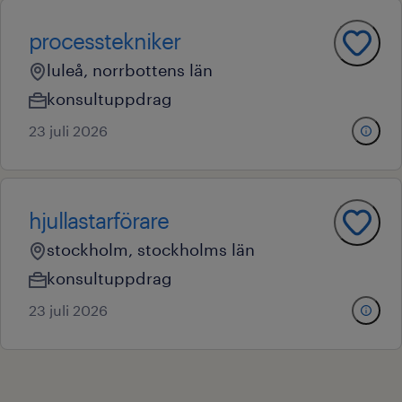
processtekniker
luleå, norrbottens län
konsultuppdrag
23 juli 2026
hjullastarförare
stockholm, stockholms län
konsultuppdrag
23 juli 2026