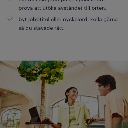
prova att utöka avståndet till orten.
byt jobbtitel eller nyckelord, kolla gärna
så du stavade rätt.