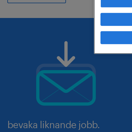
bevaka liknande jobb.