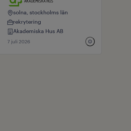
solna, stockholms län
rekrytering
Akademiska Hus AB
7 juli 2026