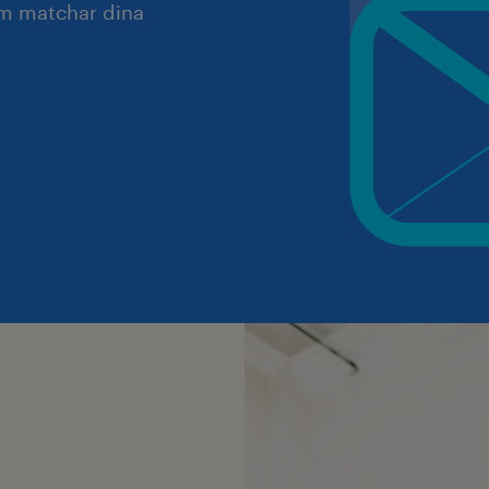
om matchar dina