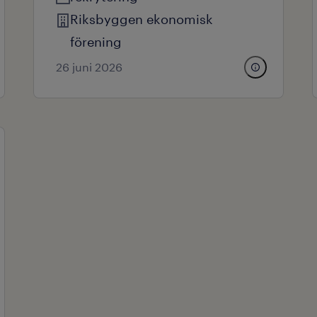
Riksbyggen ekonomisk
förening
26 juni 2026