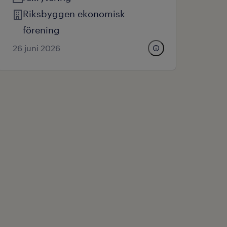
Riksbyggen ekonomisk
förening
26 juni 2026