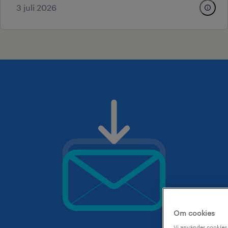
3 juli 2026
Om cookies
Vi använder cookies 