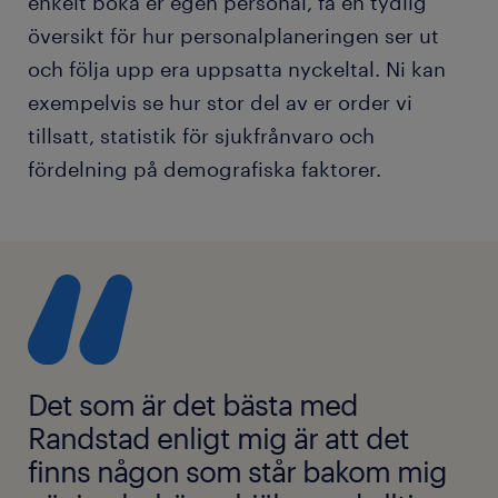
enkelt boka er egen personal, få en tydlig
översikt för hur personalplaneringen ser ut
och följa upp era uppsatta nyckeltal. Ni kan
exempelvis se hur stor del av er order vi
tillsatt, statistik för sjukfrånvaro och
fördelning på demografiska faktorer.
Det som är det bästa med
Randstad enligt mig är att det
finns någon som står bakom mig