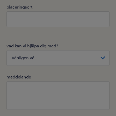
placeringsort
vad kan vi hjälpa dig med?
meddelande