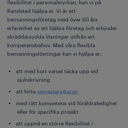
flexibilitet i personalstyrkan, kan vi på
Randstad hjälpa er. Vi är ett
bemanningsföretag med över 60 års
erfarenhet av att hjälpa företag och erbjuder
skräddarsydda lösningar utifrån ert
kompetensbehov. Med våra flexibla
bemanningslösningar kan vi hjälpa er:
att med kort varsel täcka upp vid
sjukskrivning
att hitta
semestervikarier
med rätt kompetens vid föräldraledighet
eller för specifika projekt
att uppnå en större flexibilitet i