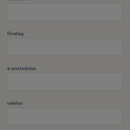
företag
e-postadress
telefon