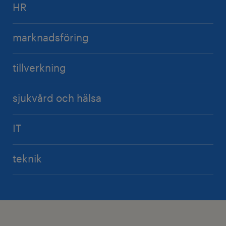
HR
marknadsföring
tillverkning
sjukvård och hälsa
IT
teknik