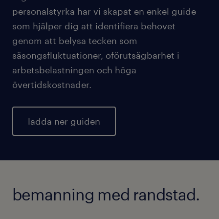
personalstyrka har vi skapat en enkel guide
som hjälper dig att identifiera behovet
genom att belysa tecken som
säsongsfluktuationer, oförutsägbarhet i
arbetsbelastningen och höga
övertidskostnader.
ladda ner guiden
bemanning med randstad.