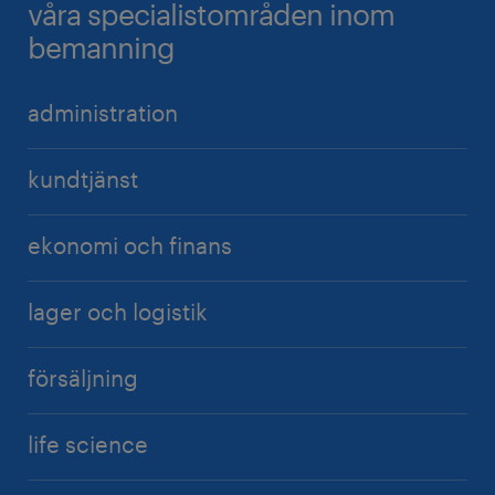
våra specialistområden inom
bemanning
administration
kundtjänst
ekonomi och finans
lager och logistik
försäljning
life science