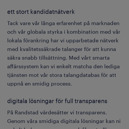
ett stort kandidatnätverk
Tack vare vår långa erfarenhet på marknaden
och vår globala styrka i kombination med vår
lokala förankring har vi upparbetade nätverk
med kvalitetssäkrade talanger för att kunna
säkra snabb tillsättning. Med vårt smarta
affärssystem kan vi enkelt matcha den lediga
tjänsten mot vår stora talangdatabas för att
uppnå en smidig process.
digitala lösningar för full transparens
På Randstad värdesätter vi transparens.
Genom våra smidiga digitala lösningar kan ni