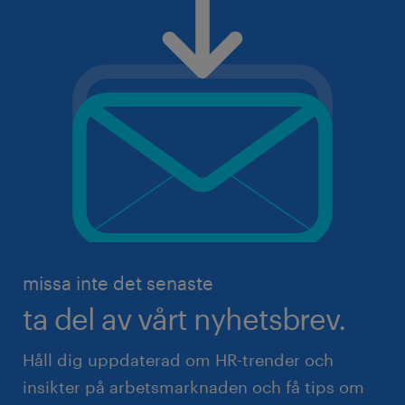
missa inte det senaste
ta del av vårt nyhetsbrev.
Håll dig uppdaterad om HR-trender och
insikter på arbetsmarknaden och få tips om