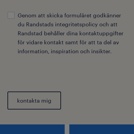
Genom att skicka formuläret godkänner
du Randstads
integritetspolicy
och att
Randstad behåller dina kontaktuppgifter
för vidare kontakt samt för att ta del av
information, inspiration och insikter.