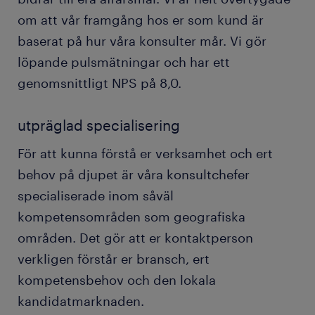
om att vår framgång hos er som kund är
baserat på hur våra konsulter mår. Vi gör
löpande pulsmätningar och har ett
genomsnittligt NPS på 8,0.
utpräglad specialisering
För att kunna förstå er verksamhet och ert
behov på djupet är våra konsultchefer
specialiserade inom såväl
kompetensområden som geografiska
områden. Det gör att er kontaktperson
verkligen förstår er bransch, ert
kompetensbehov och den lokala
kandidatmarknaden.