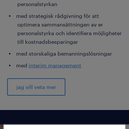
personalstyrkan
med strategisk rådgivning för att
optimera sammansättningen av er
personalstyrka och identifiera möjligheter
till kostnadsbesparingar
med storskaliga bemanningslösningar
med
interim management
jag vill veta mer