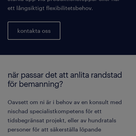
ett långsiktigt flexibilitetsbehov.
kontakta oss
när passar det att anlita randstad
för bemanning?
Oavsett om ni är i behov av en konsult med
nischad specialistkompetens för ett
tidsbegränsat projekt, eller av hundratals
personer för att säkerställa löpande