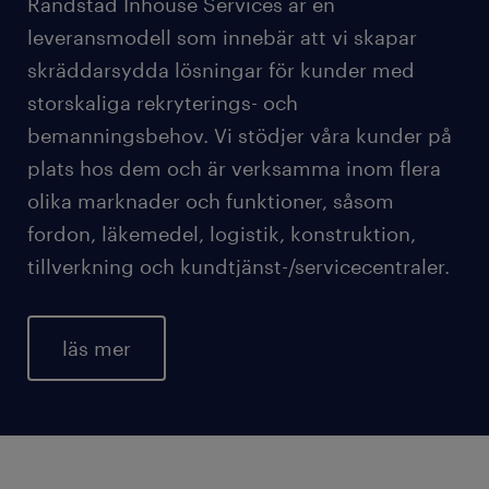
Randstad Inhouse Services är en
leveransmodell som innebär att vi skapar
skräddarsydda lösningar för kunder med
storskaliga rekryterings- och
bemanningsbehov. Vi stödjer våra kunder på
plats hos dem och är verksamma inom flera
olika marknader och funktioner, såsom
fordon, läkemedel, logistik, konstruktion,
tillverkning och kundtjänst-/servicecentraler.
läs mer