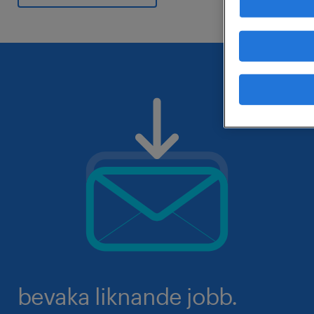
bevaka liknande jobb.