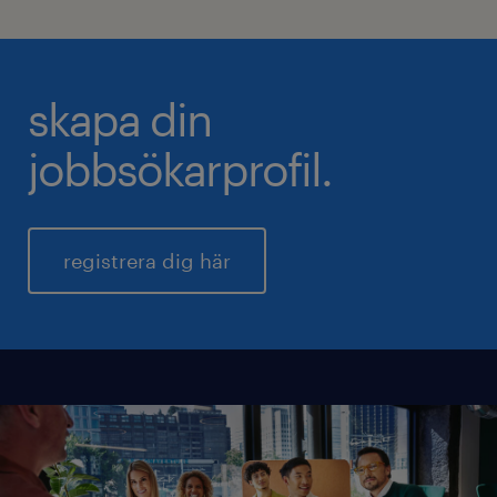
skapa din
jobbsökarprofil.
registrera dig här