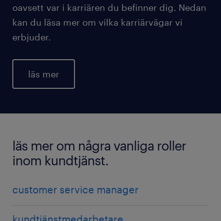
oavsett var i karriären du befinner dig. Nedan
kan du läsa mer om vilka karriärvägar vi
erbjuder.
läs mer
läs mer om några vanliga roller
inom kundtjänst.
customer service manager
kundtjänstmedarbetare