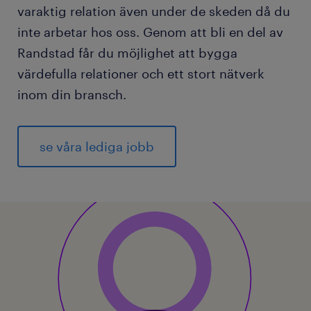
varaktig relation även under de skeden då du
inte arbetar hos oss. Genom att bli en del av
Randstad får du möjlighet att bygga
värdefulla relationer och ett stort nätverk
inom din bransch.
se våra lediga jobb