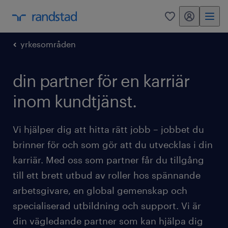
mitt randstad
0
yrkesområden
din partner för en karriär
inom kundtjänst.
Vi hjälper dig att hitta rätt jobb – jobbet du
brinner för och som gör att du utvecklas i din
karriär. Med oss som partner får du tillgång
till ett brett utbud av roller hos spännande
arbetsgivare, en global gemenskap och
specialiserad utbildning och support. Vi är
din vägledande partner som kan hjälpa dig