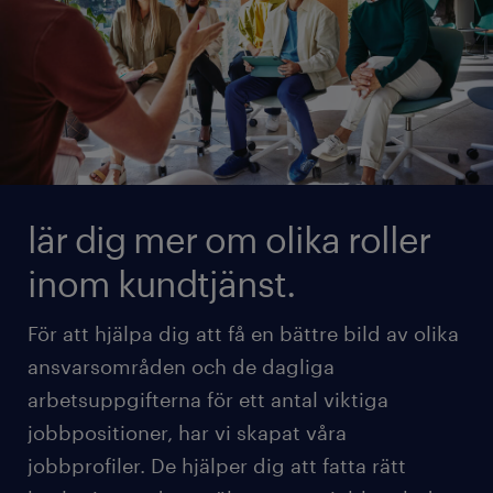
lär dig mer om olika roller
inom kundtjänst.
För att hjälpa dig att få en bättre bild av olika
ansvarsområden och de dagliga
arbetsuppgifterna för ett antal viktiga
jobbpositioner, har vi skapat våra
jobbprofiler. De hjälper dig att fatta rätt