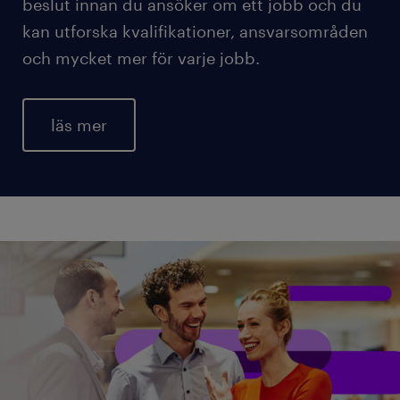
beslut innan du ansöker om ett jobb och du
kan utforska kvalifikationer, ansvarsområden
och mycket mer för varje jobb.
läs mer