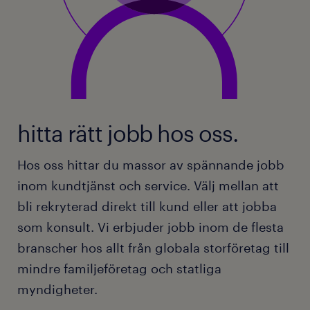
hitta rätt jobb hos oss.
Hos oss hittar du massor av spännande jobb
inom kundtjänst och service. Välj mellan att
bli rekryterad direkt till kund eller att jobba
som konsult. Vi erbjuder jobb inom de flesta
branscher hos allt från globala storföretag till
mindre familjeföretag och statliga
myndigheter.