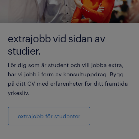
extrajobb vid sidan av
studier.
För dig som är student och vill jobba extra,
har vi jobb i form av konsultuppdrag. Bygg
på ditt CV med erfarenheter för ditt framtida
yrkesliv.
extrajobb för studenter