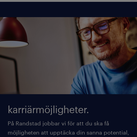
karriärmöjligheter.
På Randstad jobbar vi för att du ska få
möjligheten att upptäcka din sanna potential,