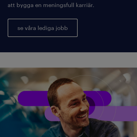
att bygga en meningsfull karriär.
se våra lediga jobb