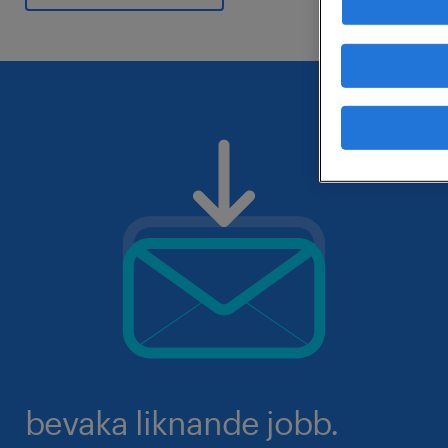
bevaka liknande jobb.