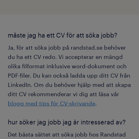
måste jag ha ett CV för att söka jobb?
Ja, för att söka jobb på randstad.se behöver
du ha ett CV redo. Vi accepterar en mängd
olika filformat inklusive word-dokument och
PDF-filer. Du kan också ladda upp ditt CV från
LinkedIn. Om du behöver hjälp med att skapa
ditt CV rekommenderar vi dig att läsa vår
blogg med tips för CV-skrivande
.
hur söker jag jobb jag är intresserad av?
Det bästa sättet att söka jobb hos Randstad