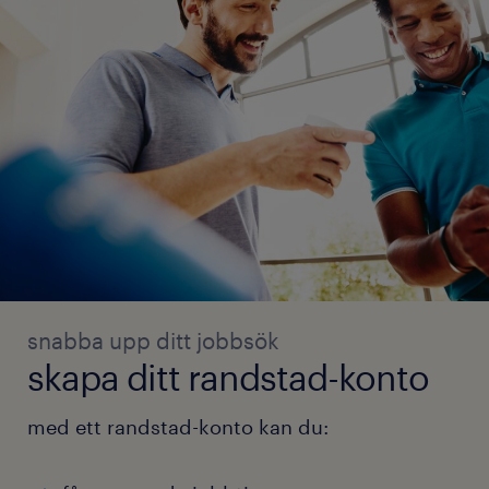
snabba upp ditt jobbsök
skapa ditt randstad-konto
med ett randstad-konto kan du: