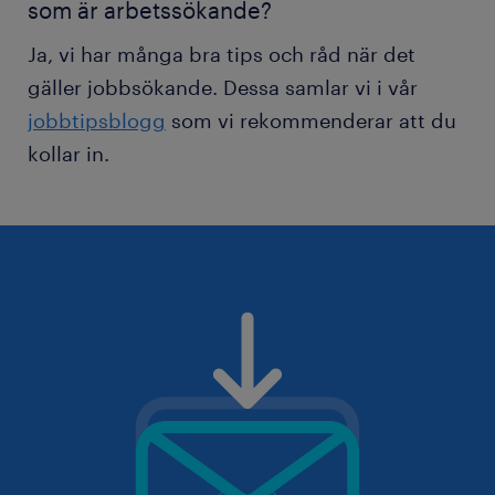
som är arbetssökande?
Ja, vi har många bra tips och råd när det
gäller jobbsökande. Dessa samlar vi i vår
jobbtipsblogg
som vi rekommenderar att du
kollar in.