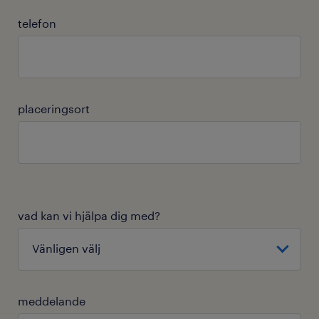
telefon
placeringsort
vad kan vi hjälpa dig med?
meddelande