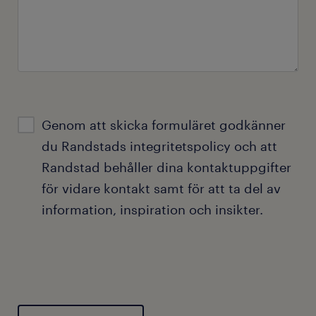
Genom att skicka formuläret godkänner
du Randstads
integritetspolicy
och att
Randstad behåller dina kontaktuppgifter
för vidare kontakt samt för att ta del av
information, inspiration och insikter.