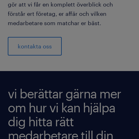
gör att vi får en komplett överblick och
förstår ert företag, er affär och vilken
medarbetare som matchar er bäst.
kontakta oss
vi berättar gärna mer
om hur vi kan hjälpa
dig hitta rätt
medarbetare till din