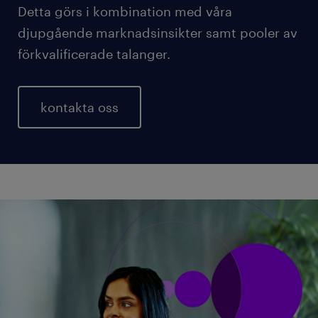
Detta görs i kombination med våra
djupgående marknadsinsikter samt pooler av
förkvalificerade talanger.
kontakta oss