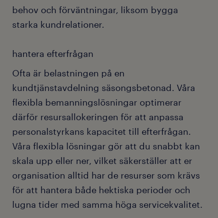
behov och förväntningar, liksom bygga
starka kundrelationer.
hantera efterfrågan
Ofta är belastningen på en
kundtjänstavdelning säsongsbetonad. Våra
flexibla bemanningslösningar optimerar
därför resursallokeringen för att anpassa
personalstyrkans kapacitet till efterfrågan.
Våra flexibla lösningar gör att du snabbt kan
skala upp eller ner, vilket säkerställer att er
organisation alltid har de resurser som krävs
för att hantera både hektiska perioder och
lugna tider med samma höga servicekvalitet.