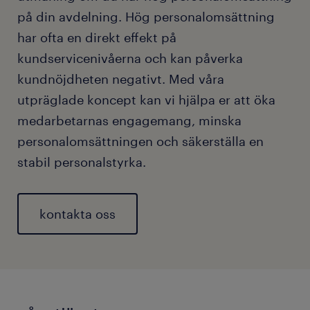
på din avdelning. Hög personalomsättning
har ofta en direkt effekt på
kundservicenivåerna och kan påverka
kundnöjdheten negativt. Med våra
utpräglade koncept kan vi hjälpa er att öka
medarbetarnas engagemang, minska
personalomsättningen och säkerställa en
stabil personalstyrka.
kontakta oss