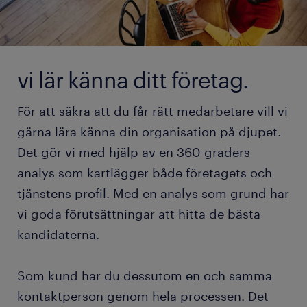
vi lär känna ditt företag.
För att säkra att du får rätt medarbetare vill vi
gärna lära känna din organisation på djupet.
Det gör vi med hjälp av en 360-graders
analys som kartlägger både företagets och
tjänstens profil. Med en analys som grund har
vi goda förutsättningar att hitta de bästa
kandidaterna.
Som kund har du dessutom en och samma
kontaktperson genom hela processen. Det