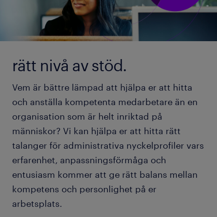
rätt nivå av stöd.
Vem är bättre lämpad att hjälpa er att hitta
och anställa kompetenta medarbetare än en
organisation som är helt inriktad på
människor? Vi kan hjälpa er att hitta rätt
talanger för administrativa nyckelprofiler vars
erfarenhet, anpassningsförmåga och
entusiasm kommer att ge rätt balans mellan
kompetens och personlighet på er
arbetsplats.