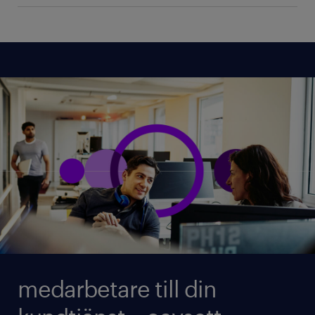
medarbetare till din