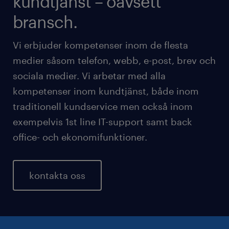
kundtjänst – oavsett
bransch.
Vi erbjuder kompetenser inom de flesta
medier såsom telefon, webb, e-post, brev och
sociala medier. Vi arbetar med alla
kompetenser inom kundtjänst, både inom
traditionell kundservice men också inom
exempelvis 1st line IT-support samt back
office- och ekonomifunktioner.
kontakta oss