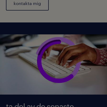
ta del av de senaste