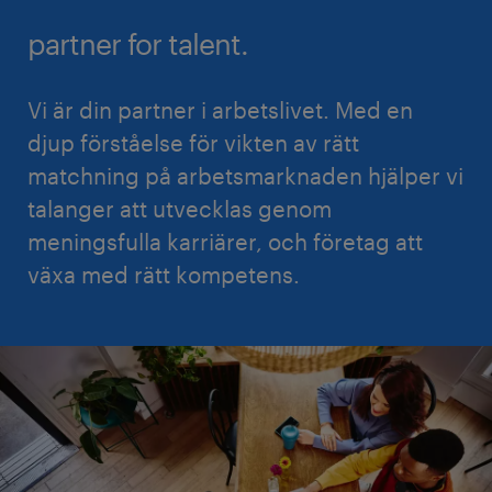
partner for talent.
Vi är din partner i arbetslivet. Med en
djup förståelse för vikten av rätt
matchning på arbetsmarknaden hjälper vi
talanger att utvecklas genom
meningsfulla karriärer, och företag att
växa med rätt kompetens.