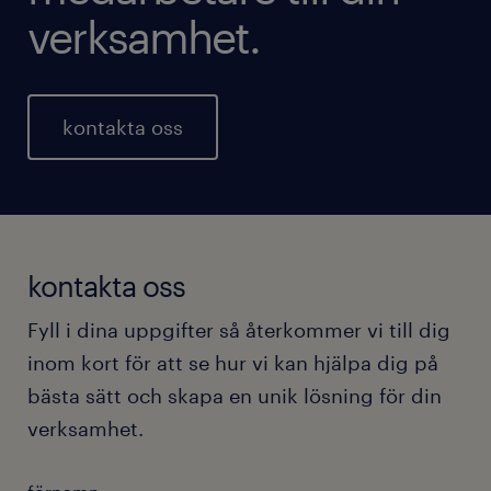
verksamhet.
kontakta oss
kontakta oss
Fyll i dina uppgifter så återkommer vi till dig
inom kort för att se hur vi kan hjälpa dig på
bästa sätt och skapa en unik lösning för din
verksamhet.