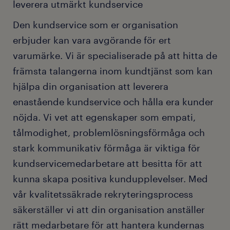
leverera utmärkt kundservice
Den kundservice som er organisation
erbjuder kan vara avgörande för ert
varumärke. Vi är specialiserade på att hitta de
främsta talangerna inom kundtjänst som kan
hjälpa din organisation att leverera
enastående kundservice och hålla era kunder
nöjda. Vi vet att egenskaper som empati,
tålmodighet, problemlösningsförmåga och
stark kommunikativ förmåga är viktiga för
kundservicemedarbetare att besitta för att
kunna skapa positiva kundupplevelser. Med
vår kvalitetssäkrade rekryteringsprocess
säkerställer vi att din organisation anställer
rätt medarbetare för att hantera kundernas