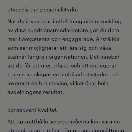
utveckla din personalstyrka
När du investerar i utbildning och utveckling
av dina kundtjänstmedarbetare gör du dem
mer kompetenta och engagerade. Anställda
som ser möjligheter att lära sig och växa
stannar längre i organisationen. Det innebär
att du får ett mer erfaret och ett engagerat
team som skapar en stabil arbetsstyrka och
levererar en bra service, vilket ökar hela
avdelningens resultat.
konsekvent kvalitet
Att upprätthålla servicenivåerna kan vara en
utmaning om du har hög personalomsättning