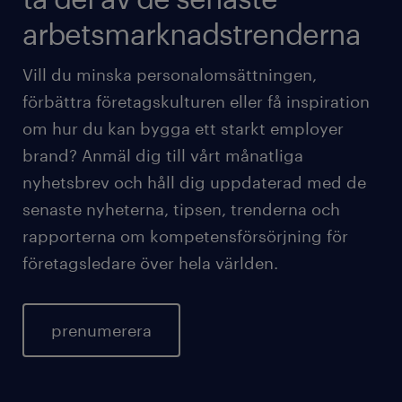
arbetsmarknadstrenderna
Vill du minska personalomsättningen,
förbättra företagskulturen eller få inspiration
om hur du kan bygga ett starkt employer
brand? Anmäl dig till vårt månatliga
nyhetsbrev och håll dig uppdaterad med de
senaste nyheterna, tipsen, trenderna och
rapporterna om kompetensförsörjning för
företagsledare över hela världen.
prenumerera