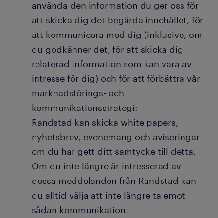
använda den information du ger oss för
att skicka dig det begärda innehållet, för
att kommunicera med dig (inklusive, om
du godkänner det, för att skicka dig
relaterad information som kan vara av
intresse för dig) och för att förbättra vår
marknadsförings- och
kommunikationsstrategi:
Randstad kan skicka white papers,
nyhetsbrev, evenemang och aviseringar
om du har gett ditt samtycke till detta.
Om du inte längre är intresserad av
dessa meddelanden från Randstad kan
du alltid välja att inte längre ta emot
sådan kommunikation.