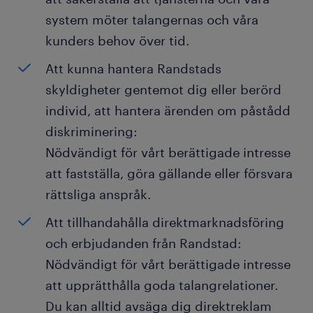
system möter talangernas och våra
kunders behov över tid.
Att kunna hantera Randstads
skyldigheter gentemot dig eller berörd
individ, att hantera ärenden om påstådd
diskriminering:
Nödvändigt för vårt berättigade intresse
att fastställa, göra gällande eller försvara
rättsliga anspråk.
Att tillhandahålla direktmarknadsföring
och erbjudanden från Randstad:
Nödvändigt för vårt berättigade intresse
att upprätthålla goda talangrelationer.
Du kan alltid avsäga dig direktreklam