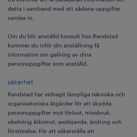
detta i samband med att sådana uppgifter
samlas in.
Om du blir anställd konsult hos Randstad
kommer du inför din anställning få
information om gallring av dina
personuppgifter som anställd.
säkerhet
Randstad har vidtagit lämpliga tekniska och
organisatoriska åtgärder för att skydda
personuppgifter mot förlust, missbruk,
obehörig åtkomst, avslöjande, ändring och
förstörelse. För att säkerställa att