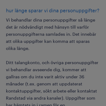
hur länge sparar vi dina personuppgifter?
Vi behandlar dina personuppgifter så länge
det är nödvändigt med hänsyn till varför
personuppgifterna samlades in. Det innebär
att olika uppgifter kan komma att sparas
olika länge.
Ditt talangkonto, och övriga personuppgifter
vi behandlar avseende dig, kommer att
gallras om du inte varit aktiv under 36
månader (t.ex. genom att uppdaterat
kontaktuppgifter, sökt arbete eller kontaktat
Randstad via andra kanaler). Uppgifter som
har hämtats in i ramen för en