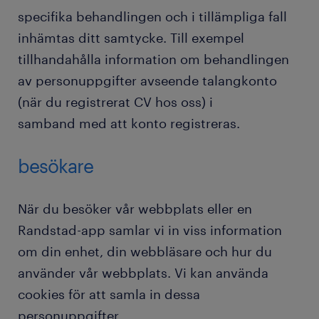
specifika behandlingen och i tillämpliga fall
inhämtas ditt samtycke. Till exempel
tillhandahålla information om behandlingen
av personuppgifter avseende talangkonto
(när du registrerat CV hos oss) i
samband med att konto registreras.
besökare
När du besöker vår webbplats eller en
Randstad-app samlar vi in viss information
om din enhet, din webbläsare och hur du
använder vår webbplats. Vi kan använda
cookies för att samla in dessa
personuppgifter.