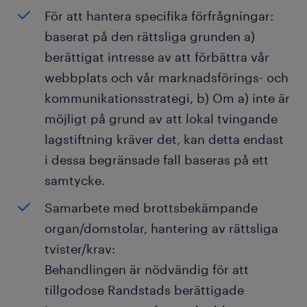
För att hantera specifika förfrågningar:
baserat på den rättsliga grunden a)
berättigat intresse av att förbättra vår
webbplats och vår marknadsförings- och
kommunikationsstrategi, b) Om a) inte är
möjligt på grund av att lokal tvingande
lagstiftning kräver det, kan detta endast
i dessa begränsade fall baseras på ett
samtycke.
Samarbete med brottsbekämpande
organ/domstolar, hantering av rättsliga
tvister/krav:
Behandlingen är nödvändig för att
tillgodose Randstads berättigade