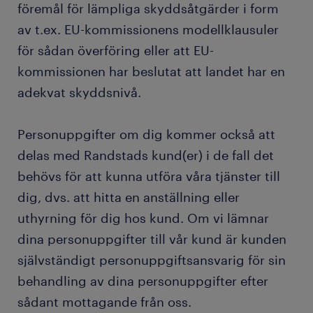
föremål för lämpliga skyddsåtgärder i form
av t.ex. EU-kommissionens modellklausuler
för sådan överföring eller att EU-
kommissionen har beslutat att landet har en
adekvat skyddsnivå.
Personuppgifter om dig kommer också att
delas med Randstads kund(er) i de fall det
behövs för att kunna utföra våra tjänster till
dig, dvs. att hitta en anställning eller
uthyrning för dig hos kund. Om vi lämnar
dina personuppgifter till vår kund är kunden
självständigt personuppgiftsansvarig för sin
behandling av dina personuppgifter efter
sådant mottagande från oss.