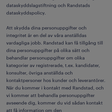
ändringar i vår dataskyddspolicy
dataskyddslagstiftning och Randstads
dataskyddspolicy.
Att skydda dina personuppgifter och
integritet är en del av våra anställdas
vardagliga jobb. Randstad kan få tillgång till
dina personuppgifter på olika sätt och
behandlar personuppgifter om olika
kategorier av registrerade, t.ex. kandidater,
konsulter, övriga anställda och
kontaktpersoner hos kunder och leverantörer.
När du kommer i kontakt med Randstad, och
vi kommer att behandla personuppgifter
avseende dig, kommer du vid sådan kontakt
att få information om den