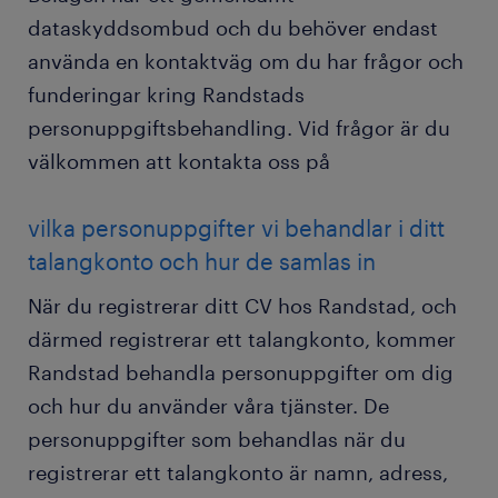
dataskyddsombud och du behöver endast
använda en kontaktväg om du har frågor och
funderingar kring Randstads
personuppgiftsbehandling. Vid frågor är du
välkommen att kontakta oss på
vilka personuppgifter vi behandlar i ditt
talangkonto och hur de samlas in
När du registrerar ditt CV hos Randstad, och
därmed registrerar ett talangkonto, kommer
Randstad behandla personuppgifter om dig
och hur du använder våra tjänster. De
personuppgifter som behandlas när du
registrerar ett talangkonto är namn, adress,