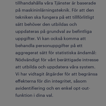
tillhandahålla våra Tjänster är baserade
på maskininlärningsteknik. För att den
tekniken ska fungera på ett tillförlitligt
sätt behöver den utbildas och
uppdateras på grundval av befintliga
uppgifter. Vi kan också komma att
behandla personuppgifter på ett
aggregerat sätt för statistiska ändamål:
Nödvändigt för vårt berättigade intresse
att utbilda och uppdatera våra system.
Vi har vidtagit åtgärder för att begränsa
effekterna för din integritet, såsom
avidentifiering och en enkel opt-out-
funktion i dina val.