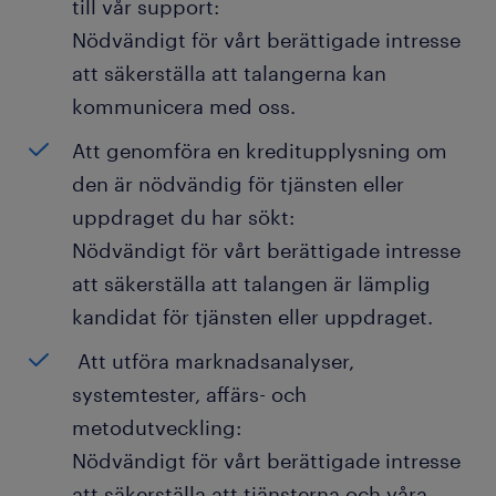
till vår support:
Nödvändigt för vårt berättigade intresse
att säkerställa att talangerna kan
kommunicera med oss.
Att genomföra en kreditupplysning om
den är nödvändig för tjänsten eller
uppdraget du har sökt:
Nödvändigt för vårt berättigade intresse
att säkerställa att talangen är lämplig
kandidat för tjänsten eller uppdraget.
Att utföra marknadsanalyser,
systemtester, affärs- och
metodutveckling:
Nödvändigt för vårt berättigade intresse
att säkerställa att tjänsterna och våra