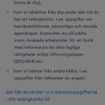
konto åt dig),
Som vi inhämtar från dig under den tid du
har ett talangkonto, t.ex. uppgifter om
karriärambitioner, personliga och sociala
egenskaper, branscher du vill jobba
inom, önskade arbetstider, för att bistå
med information för dina lagliga
rättigheter enligt Uthyrningslagen
(2012:854) etc.
Som vi hämtar från andra källor, t.ex.
uppgifter från referenter du angett.
det här använder vi vi personuppgifterna
i ditt talangkonto till