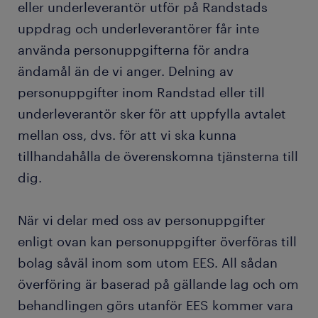
eller underleverantör utför på Randstads
uppdrag och underleverantörer får inte
använda personuppgifterna för andra
ändamål än de vi anger. Delning av
personuppgifter inom Randstad eller till
underleverantör sker för att uppfylla avtalet
mellan oss, dvs. för att vi ska kunna
tillhandahålla de överenskomna tjänsterna till
dig.
När vi delar med oss av personuppgifter
enligt ovan kan personuppgifter överföras till
bolag såväl inom som utom EES. All sådan
överföring är baserad på gällande lag och om
behandlingen görs utanför EES kommer vara