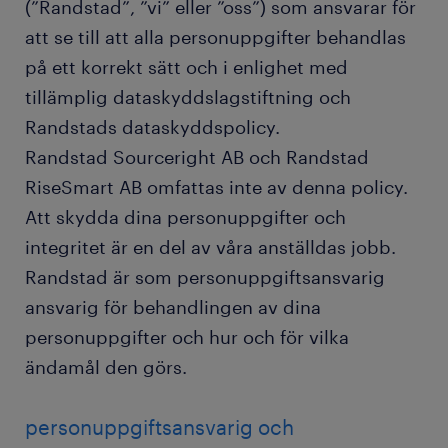
(”Randstad”, ”vi” eller ”oss”) som ansvarar för
att se till att alla personuppgifter behandlas
på ett korrekt sätt och i enlighet med
tillämplig dataskyddslagstiftning och
Randstads dataskyddspolicy.
Randstad Sourceright AB och Randstad
RiseSmart AB omfattas inte av denna policy.
Att skydda dina personuppgifter och
integritet är en del av våra anställdas jobb.
Randstad är som personuppgiftsansvarig
ansvarig för behandlingen av dina
personuppgifter och hur och för vilka
ändamål den görs.
personuppgiftsansvarig och