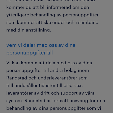
kommer du att bli informerad om den
ytterligare behandling av personuppgifter
som kommer att ske under och i samband
med din anställning.
vem vi delar med oss av dina
personuppgifter till
Vi kan komma att dela med oss av dina
personuppgifter till andra bolag inom
Randstad och underleverantörer som
tillhandahåller tjänster till oss, t.ex.
leverantörer av drift och support av våra
system. Randstad är fortsatt ansvarig för den
behandling av dina personuppgifter som vi