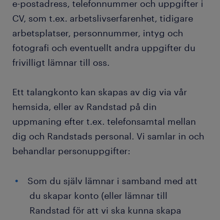
e-postadress, telefonnummer och uppgifter i
CV, som t.ex. arbetslivserfarenhet, tidigare
arbetsplatser, personnummer, intyg och
fotografi och eventuellt andra uppgifter du
frivilligt lämnar till oss.
Ett talangkonto kan skapas av dig via vår
hemsida, eller av Randstad på din
uppmaning efter t.ex. telefonsamtal mellan
dig och Randstads personal. Vi samlar in och
behandlar personuppgifter:
Som du själv lämnar i samband med att
du skapar konto (eller lämnar till
Randstad för att vi ska kunna skapa