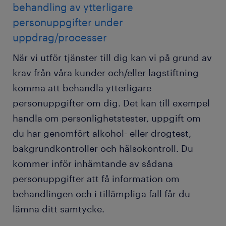
behandling av ytterligare
personuppgifter under
uppdrag/processer
När vi utför tjänster till dig kan vi på grund av
krav från våra kunder och/eller lagstiftning
komma att behandla ytterligare
personuppgifter om dig. Det kan till exempel
handla om personlighetstester, uppgift om
du har genomfört alkohol- eller drogtest,
bakgrundkontroller och hälsokontroll. Du
kommer inför inhämtande av sådana
personuppgifter att få information om
behandlingen och i tillämpliga fall får du
lämna ditt samtycke.