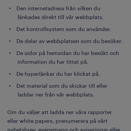
Den internetadress från vilken du
länkades direkt till vår webbplats.
Det kontrollsystem som du använder.
De delar av webbplatsen som du besöker.
De sidor på hemsidan du har besökt och
information du har tittat på.
De hyperlänkar du har klickat på.
Det material som du skickar till eller
laddar ner från vår webbplats.
Om du väljer att ladda ner våra rapporter
eller white papers, prenumerera på vårt
nyhetsbrev, evenemang och aviseringar eller