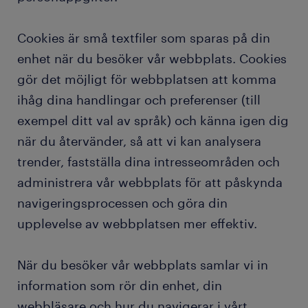
Cookies är små textfiler som sparas på din
enhet när du besöker vår webbplats. Cookies
gör det möjligt för webbplatsen att komma
ihåg dina handlingar och preferenser (till
exempel ditt val av språk) och känna igen dig
när du återvänder, så att vi kan analysera
trender, fastställa dina intresseområden och
administrera vår webbplats för att påskynda
navigeringsprocessen och göra din
upplevelse av webbplatsen mer effektiv.
När du besöker vår webbplats samlar vi in
information som rör din enhet, din
webbläsare och hur du navigerar i vårt