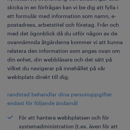
skicka in en förfrågan kan vi be dig att fylla i
ett formulär med information som namn, e-
postadress, arbetstitel och företag. Från och
med det ögonblick då du utför någon av de
ovannämnda åtgärderna kommer vi att kunna
relatera den information som anges ovan om
din enhet, din webbläsare och det sätt på
vilket du navigerar på innehållet på vår
webbplats direkt till dig.
randstad behandlar dina personuppgifter
endast för följande ändamål
För att hantera webbplatsen och för
systemadministration (t.ex. även för att