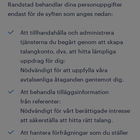
Randstad behandlar dina personuppgifter
endast för de syften som anges nedan:
Att tillhandahålla och administrera
tjänsterna du begärt genom att skapa
talangkonto, dvs. att hitta lämpliga
uppdrag för dig:
Nödvändigt för att uppfylla våra
avtalsenliga åtaganden gentemot dig.
Att behandla tilläggsinformation
från referenter:
Nödvändigt för vårt berättigade intresse
att säkerställa att hitta rätt talang.
Att hantera förfrågningar som du ställer