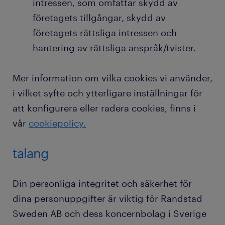
intressen, som omfattar skydd av
företagets tillgångar, skydd av
företagets rättsliga intressen och
hantering av rättsliga anspråk/tvister.
Mer information om vilka cookies vi använder,
i vilket syfte och ytterligare inställningar för
att konfigurera eller radera cookies, finns i
vår
cookiepolicy.
talang
Din personliga integritet och säkerhet för
dina personuppgifter är viktig för Randstad
Sweden AB och dess koncernbolag i Sverige