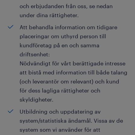
och erbjudanden från oss, se nedan
under dina rättigheter.
Att behandla information om tidigare
placeringar om uthyrd person till
kundföretag på en och samma
driftsenhet:
Nödvändigt för vårt berättigade intresse
att bistå med information till både talang
(och leverantör om relevant) och kund
för dess lagliga rättigheter och
skyldigheter.
Utbildning och uppdatering av
system/statistiska ändamål. Vissa av de
system som vi använder för att