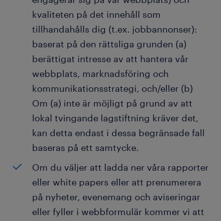
kvaliteten på det innehåll som
tillhandahålls dig (t.ex. jobbannonser):
baserat på den rättsliga grunden (a)
berättigat intresse av att hantera vår
webbplats, marknadsföring och
kommunikationsstrategi, och/eller (b)
Om (a) inte är möjligt på grund av att
lokal tvingande lagstiftning kräver det,
kan detta endast i dessa begränsade fall
baseras på ett samtycke.
Om du väljer att ladda ner våra rapporter
eller white papers eller att prenumerera
på nyheter, evenemang och aviseringar
eller fyller i webbformulär kommer vi att