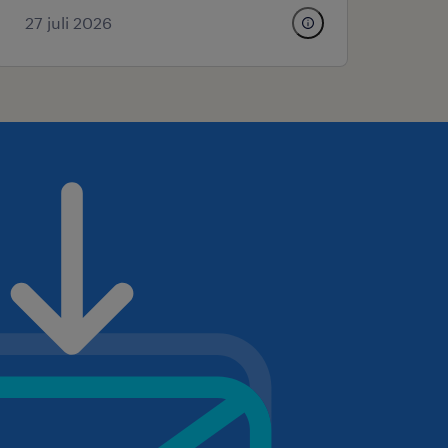
27 juli 2026