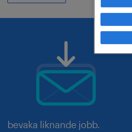
bevaka liknande jobb.