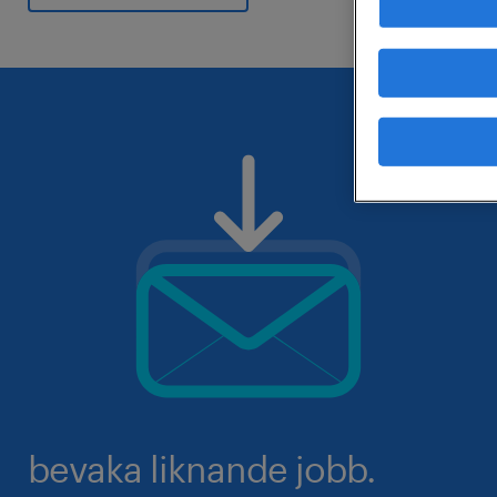
bevaka liknande jobb.