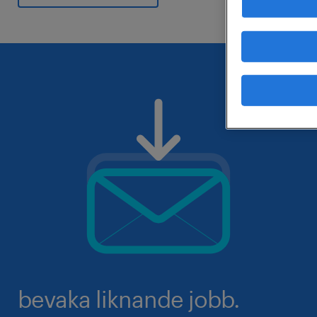
bevaka liknande jobb.