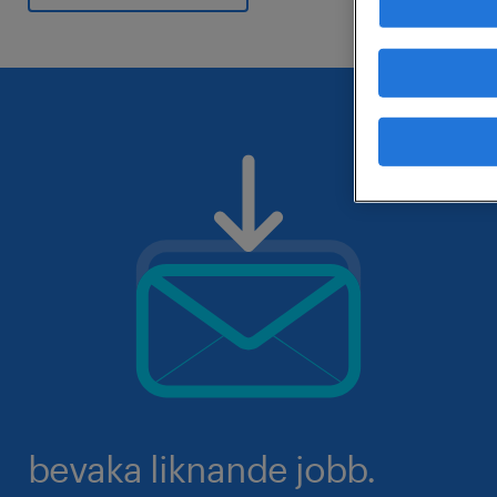
bevaka liknande jobb.