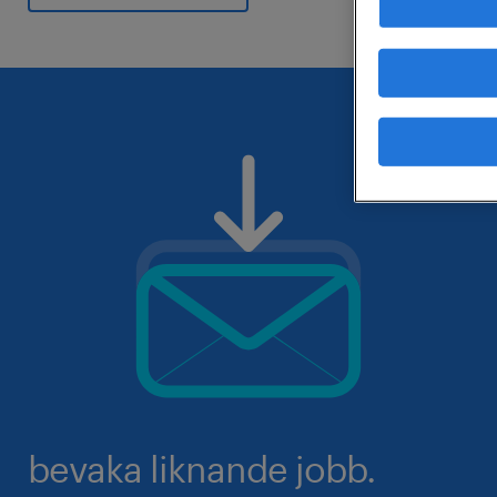
bevaka liknande jobb.