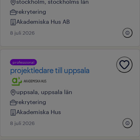
stockholm, stockholms län
rekrytering
Akademiska Hus AB
8 juli 2026
professional
projektledare till uppsala
uppsala, uppsala län
rekrytering
Akademiska Hus
8 juli 2026