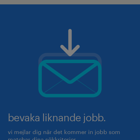
bevaka liknande jobb.
vi mejlar dig när det kommer in jobb som
matchar dina sökkriterier.