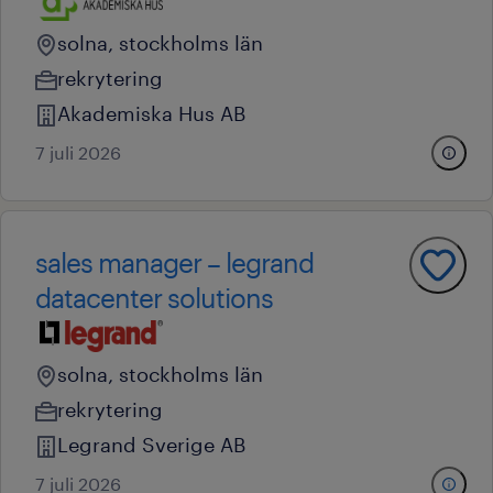
solna, stockholms län
rekrytering
Akademiska Hus AB
7 juli 2026
sales manager – legrand
datacenter solutions
solna, stockholms län
rekrytering
Legrand Sverige AB
7 juli 2026