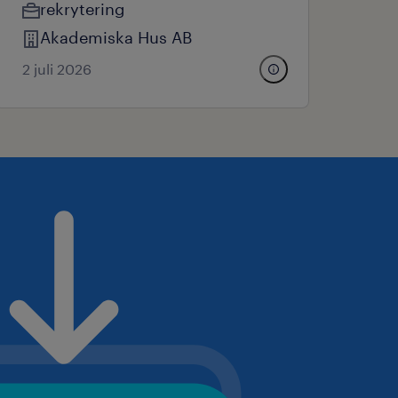
rekrytering
Akademiska Hus AB
2 juli 2026