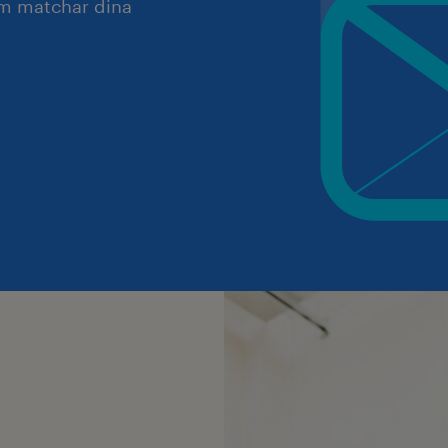
om matchar dina