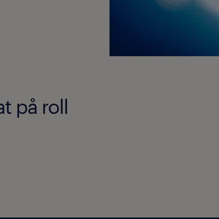
t på roll