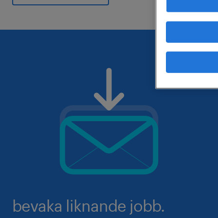
bevaka liknande jobb.