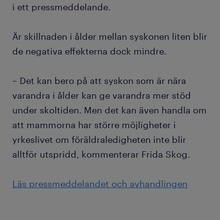
i ett pressmeddelande.
Är skillnaden i ålder mellan syskonen liten blir
de negativa effekterna dock mindre.
– Det kan bero på att syskon som är nära
varandra i ålder kan ge varandra mer stöd
under skoltiden. Men det kan även handla om
att mammorna har större möjligheter i
yrkeslivet om föräldraledigheten inte blir
alltför utspridd, kommenterar Frida Skog.
Läs pressmeddelandet och avhandlingen