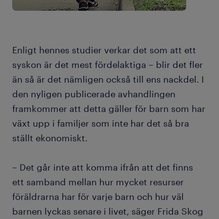
Enligt hennes studier verkar det som att ett
syskon är det mest fördelaktiga – blir det fler
än så är det nämligen också till ens nackdel. I
den nyligen publicerade avhandlingen
framkommer att detta gäller för barn som har
växt upp i familjer som inte har det så bra
ställt ekonomiskt.
– Det går inte att komma ifrån att det finns
ett samband mellan hur mycket resurser
föräldrarna har för varje barn och hur väl
barnen lyckas senare i livet, säger Frida Skog