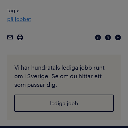
tags:
på jobbet
Vi har hundratals lediga jobb runt
om i Sverige. Se om du hittar ett
som passar dig.
lediga jobb