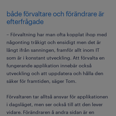
både förvaltare och förändrare är
efterfrågade
– Förvaltning har man ofta kopplat ihop med
någonting tråkigt och ensidigt men det är
långt ifrån sanningen, framför allt inom IT
som är i konstant utveckling. Att förvalta en
fungerande applikation innebär också
utveckling och att uppdatera och hålla den
säker för framtiden, säger Tom.
Förvaltaren tar alltså ansvar för applikationen
i dagsläget, men ser också till att den lever
vidare. Förändraren å andra sidan är en