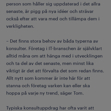
person som håller sig uppdaterad i det allra
senaste, är pigg på nya idéer och strävar
också efter att vara med och tillämpa dem i
verkligheten.
– Det finns stora behov av båda typerna av
konsulter. Företag i IT-branschen är självklart
alltid måna om att hänga med i utvecklingen
och ta del av det senaste, men minst lika
viktigt är det att förvalta det som redan finns.
Allt nytt som kommer är inte här för att
stanna och företag varken kan eller ska
hoppa på varje ny trend, säger Tom.
Typiska konsultuppdrag har ofta varit att