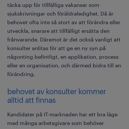
täcka upp för tillfälliga vakanser som
sjukskrivningar och föräldraledighet. Då är
behovet ofta inte så stort av att förändra eller
utveckla, snarare att tillfälligt ersätta den
frånvarande. Däremot är det också vanligt att
konsulter anlitas för att ge en ny syn på
någonting befintligt, en applikation, process
eller en organisation, och därmed bidra till en
förändring.
behovet av konsulter kommer
alltid att finnas
Kandidater på IT-marknaden har ett bra läge
med många arbetsgivare som behöver