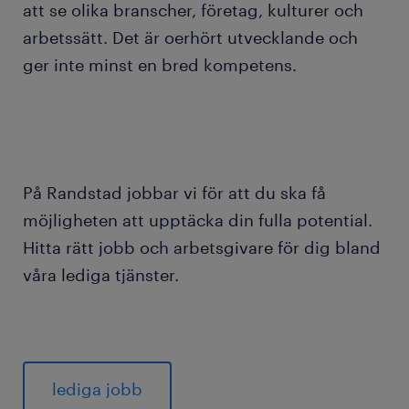
att se olika branscher, företag, kulturer och
arbetssätt. Det är oerhört utvecklande och
ger inte minst en bred kompetens.
På Randstad jobbar vi för att du ska få
möjligheten att upptäcka din fulla potential.
Hitta rätt jobb och arbetsgivare för dig bland
våra lediga tjänster.
lediga jobb