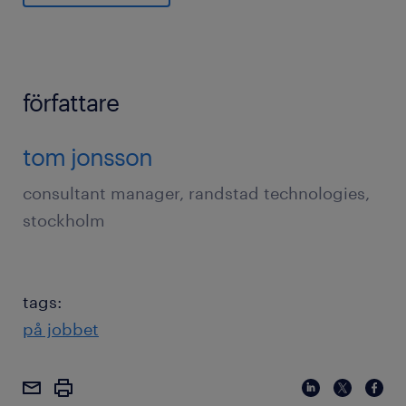
författare
tom jonsson
consultant manager, randstad technologies,
stockholm
tags:
på jobbet