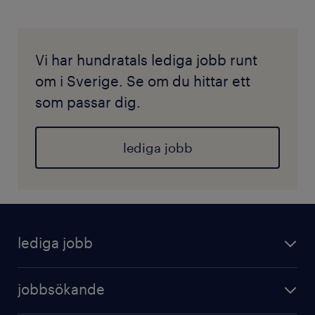
Vi har hundratals lediga jobb runt
om i Sverige. Se om du hittar ett
som passar dig.
lediga jobb
lediga jobb
jobbsökande