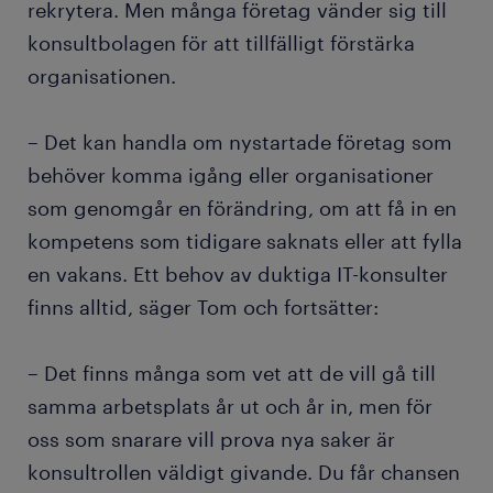
rekrytera. Men många företag vänder sig till
konsultbolagen för att tillfälligt förstärka
organisationen.
– Det kan handla om nystartade företag som
behöver komma igång eller organisationer
som genomgår en förändring, om att få in en
kompetens som tidigare saknats eller att fylla
en vakans. Ett behov av duktiga IT-konsulter
finns alltid, säger Tom och fortsätter:
– Det finns många som vet att de vill gå till
samma arbetsplats år ut och år in, men för
oss som snarare vill prova nya saker är
konsultrollen väldigt givande. Du får chansen