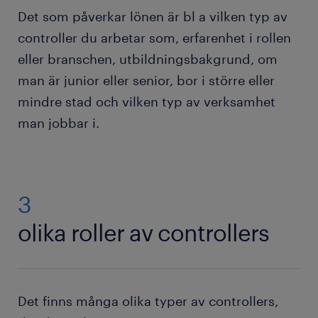
Det som påverkar lönen är bl a vilken typ av
controller du arbetar som, erfarenhet i rollen
eller branschen, utbildningsbakgrund, om
man är junior eller senior, bor i större eller
mindre stad och vilken typ av verksamhet
man jobbar i.
3
olika roller av controllers
Det finns många olika typer av controllers,