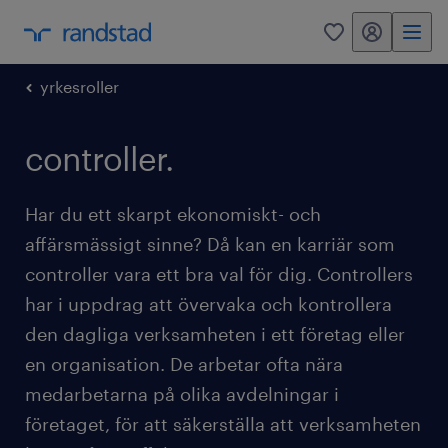
mitt randstad
0
yrkesroller
controller.
Har du ett skarpt ekonomiskt- och
affärsmässigt sinne? Då kan en karriär som
controller vara ett bra val för dig. Controllers
har i uppdrag att övervaka och kontrollera
den dagliga verksamheten i ett företag eller
en organisation. De arbetar ofta nära
medarbetarna på olika avdelningar i
företaget, för att säkerställa att verksamheten