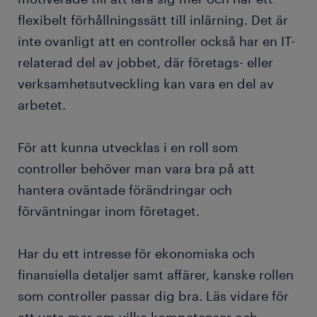
flexibelt förhållningssätt till inlärning. Det är
inte ovanligt att en controller också har en IT-
relaterad del av jobbet, där företags- eller
verksamhetsutveckling kan vara en del av
arbetet.
För att kunna utvecklas i en roll som
controller behöver man vara bra på att
hantera oväntade förändringar och
förväntningar inom företaget.
Har du ett intresse för ekonomiska och
finansiella detaljer samt affärer, kanske rollen
som controller passar dig bra. Läs vidare för