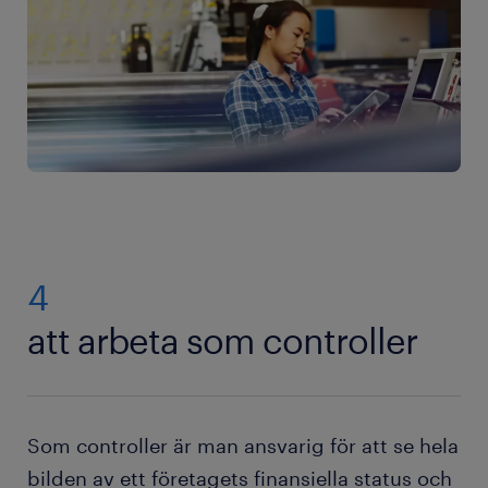
4
att arbeta som controller
Som controller är man ansvarig för att se hela
bilden av ett företagets finansiella status och