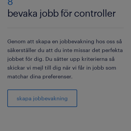
8
bevaka jobb för controller
Genom att skapa en jobbevakning hos oss så
säkerställer du att du inte missar det perfekta
jobbet för dig. Du sätter upp kriterierna så
skickar vi mejl till dig när vi får in jobb som
matchar dina preferenser.
skapa jobbevakning