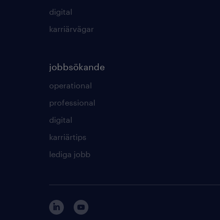
digital
karriärvägar
jobbsökande
operational
professional
digital
karriärtips
lediga jobb