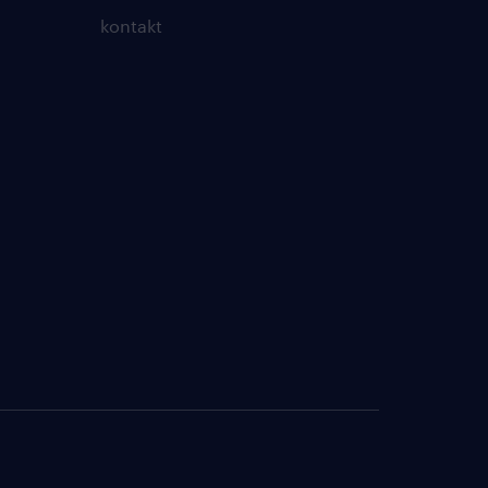
kontakt