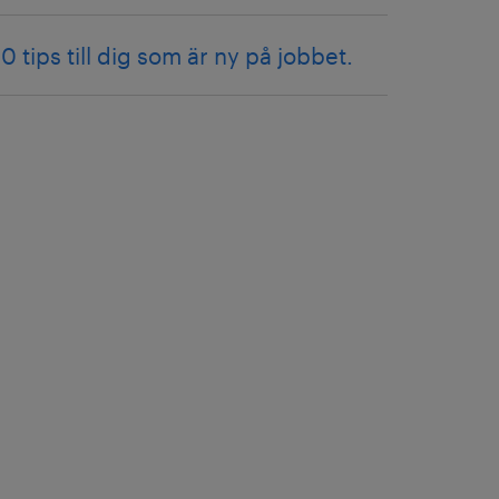
10 tips till dig som är ny på jobbet.