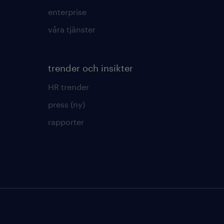
enterprise
våra tjänster
trender och insikter
HR trender
press (ny)
rapporter