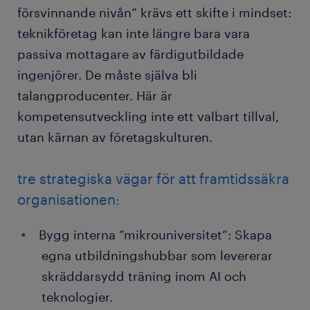
försvinnande nivån” krävs ett skifte i mindset:
teknikföretag kan inte längre bara vara
passiva mottagare av färdigutbildade
ingenjörer. De måste själva bli
talangproducenter. Här är
kompetensutveckling inte ett valbart tillval,
utan kärnan av företagskulturen.
tre strategiska vägar för att framtidssäkra
organisationen:
Bygg interna ”mikrouniversitet”: Skapa
egna utbildningshubbar som levererar
skräddarsydd träning inom AI och
teknologier.