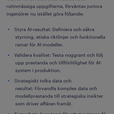
rutinmässiga uppgifterna, förväntas juniora
ingenjörer nu istället göra följande:
Styra AI-resultat: Definiera och säkra
styrning, etiska riktlinjer och funktionella
ramar för AI-modeller.
Validera kvalitet: Testa noggrant och följ
upp prestanda och tillförlitlighet för AI-
system i produktion.
Strategiskt tolka data och
resultat: Förvandla komplex data och
modellprestanda till strategiska insikter
som driver affären framåt.