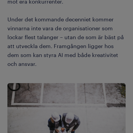
mot era konkurrenter.
Under det kommande decenniet kommer
vinnarna inte vara de organisationer som
lockar flest talanger – utan de som är bäst på
att utveckla dem. Framgången ligger hos
dem som kan styra AI med både kreativitet
och ansvar.