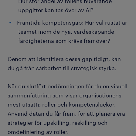
Hur stor andel av rollens nuvarande
uppgifter kan tas över av AI?
Framtida kompetensgap: Hur väl rustat är
teamet inom de nya, värdeskapande
färdigheterna som krävs framöver?
Genom att identifiera dessa gap tidigt, kan
du gå från sårbarhet till strategisk styrka.
När du slutfört bedömningen får du en visuell
sammanfattning som visar organisationens
mest utsatta roller och kompetensluckor.
Använd datan du får fram, för att planera era
strategier för upskilling, reskilling och
omdefiniering av roller.