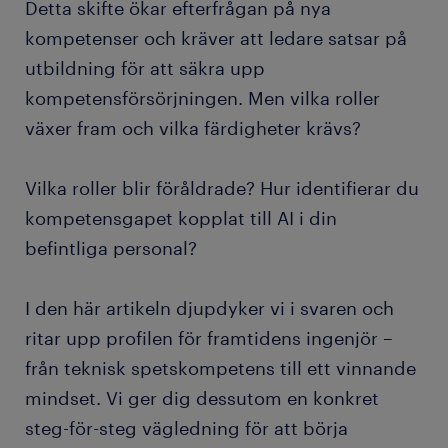
Detta skifte ökar efterfrågan på nya
kompetenser och kräver att ledare satsar på
utbildning för att säkra upp
kompetensförsörjningen. Men vilka roller
växer fram och vilka färdigheter krävs?
Vilka roller blir föråldrade? Hur identifierar du
kompetensgapet kopplat till AI i din
befintliga personal?
I den här artikeln djupdyker vi i svaren och
ritar upp profilen för framtidens ingenjör –
från teknisk spetskompetens till ett vinnande
mindset. Vi ger dig dessutom en konkret
steg-för-steg vägledning för att börja