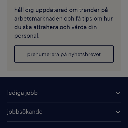
håll dig uppdaterad om trender på
arbetsmarknaden och få tips om hur
du ska attrahera och vårda din
personal.
prenumerera på nyhetsbrevet
lediga jobb
jobbsökande