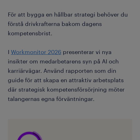
För att bygga en hållbar strategi behöver du
förstå drivkrafterna bakom dagens
kompetensbrist.
I
Workmonitor 2026
presenterar vi nya
insikter om medarbetarens syn på AI och
karriärvägar. Använd rapporten som din
guide för att skapa en attraktiv arbetsplats
där strategisk kompetensförsörjning möter
talangernas egna förväntningar.