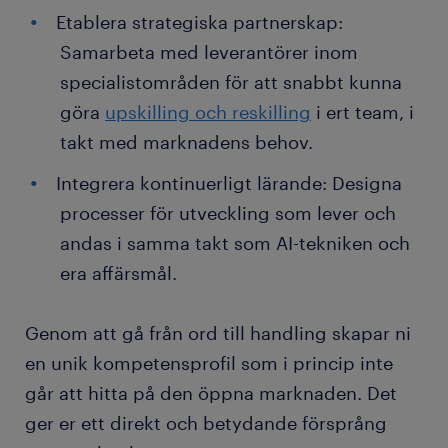
Etablera strategiska partnerskap:
Samarbeta med leverantörer inom
specialistområden för att snabbt kunna
göra
upskilling och reskilling
i ert team, i
takt med marknadens behov.
Integrera kontinuerligt lärande: Designa
processer för utveckling som lever och
andas i samma takt som AI-tekniken och
era affärsmål.
Genom att gå från ord till handling skapar ni
en unik kompetensprofil som i princip inte
går att hitta på den öppna marknaden. Det
ger er ett direkt och betydande försprång