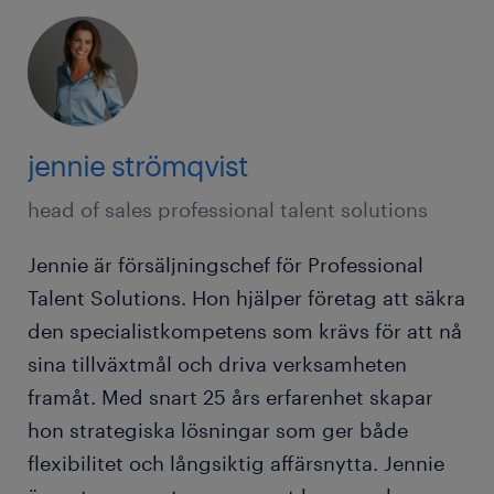
jennie strömqvist
head of sales professional talent solutions
Jennie är försäljningschef för Professional
Talent Solutions. Hon hjälper företag att säkra
den specialistkompetens som krävs för att nå
sina tillväxtmål och driva verksamheten
framåt. Med snart 25 års erfarenhet skapar
hon strategiska lösningar som ger både
flexibilitet och långsiktig affärsnytta. Jennie