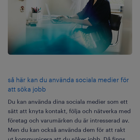
så här kan du använda sociala medier för
att söka jobb
Du kan använda dina sociala medier som ett
sätt att knyta kontakt, följa och nätverka med
företag och varumärken du är intresserad av.
Men du kan också använda dem för att rakt
ut kommunicera att du söker jobb. Då finns