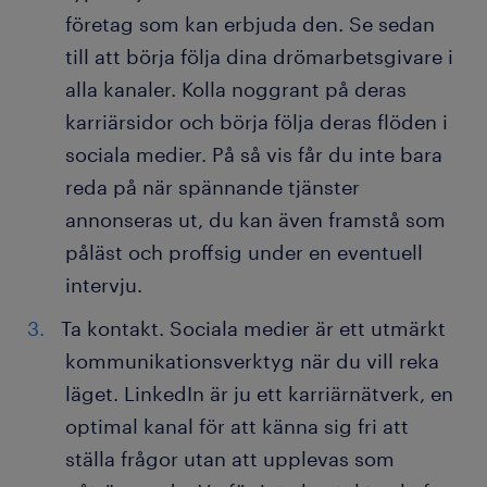
företag som kan erbjuda den. Se sedan
till att börja följa dina drömarbetsgivare i
alla kanaler. Kolla noggrant på deras
karriärsidor och börja följa deras flöden i
sociala medier. På så vis får du inte bara
reda på när spännande tjänster
annonseras ut, du kan även framstå som
påläst och proffsig under en eventuell
intervju.
Ta kontakt. Sociala medier är ett utmärkt
kommunikationsverktyg när du vill reka
läget. LinkedIn är ju ett karriärnätverk, en
optimal kanal för att känna sig fri att
ställa frågor utan att upplevas som