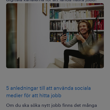
5 anledningar till att använda sociala
medier för att hitta jobb
Om du ska söka nytt jobb finns det många