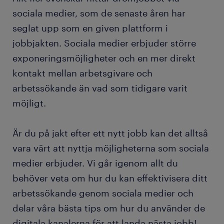
sociala medier, som de senaste åren har
seglat upp som en given plattform i
jobbjakten. Sociala medier erbjuder större
exponeringsmöjligheter och en mer direkt
kontakt mellan arbetsgivare och
arbetssökande än vad som tidigare varit
möjligt.
Är du på jakt efter ett nytt jobb kan det alltså
vara värt att nyttja möjligheterna som sociala
medier erbjuder. Vi går igenom allt du
behöver veta om hur du kan effektivisera ditt
arbetssökande genom sociala medier och
delar våra bästa tips om hur du använder de
digitala kanalerna för att landa nästa jobb!