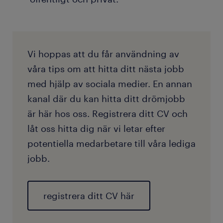
Vi hoppas att du får användning av
våra tips om att hitta ditt nästa jobb
med hjälp av sociala medier. En annan
kanal där du kan hitta ditt drömjobb
är här hos oss. Registrera ditt CV och
låt oss hitta dig när vi letar efter
potentiella medarbetare till våra lediga
jobb.
registrera ditt CV här