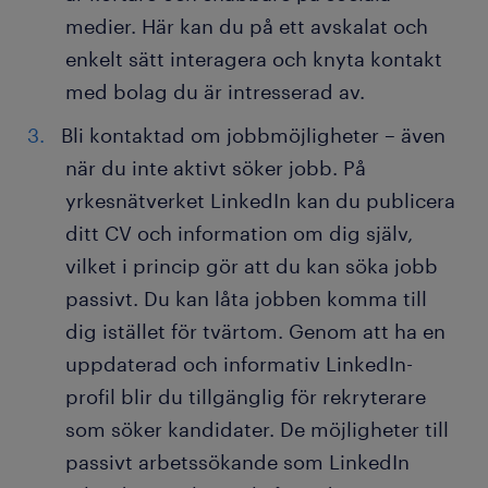
medier. Här kan du på ett avskalat och
enkelt sätt interagera och knyta kontakt
med bolag du är intresserad av.
Bli kontaktad om jobbmöjligheter – även
när du inte aktivt söker jobb. På
yrkesnätverket LinkedIn kan du publicera
ditt CV och information om dig själv,
vilket i princip gör att du kan söka jobb
passivt. Du kan låta jobben komma till
dig istället för tvärtom. Genom att ha en
uppdaterad och informativ LinkedIn-
profil blir du tillgänglig för rekryterare
som söker kandidater. De möjligheter till
passivt arbetssökande som LinkedIn