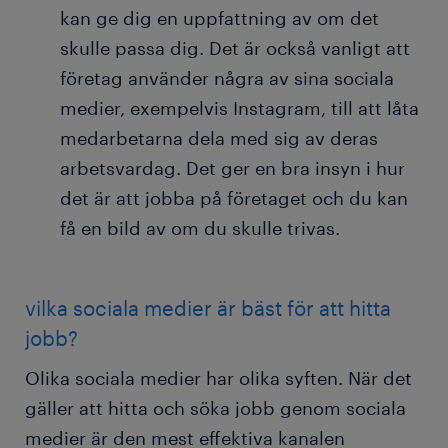
kan ge dig en uppfattning av om det
skulle passa dig. Det är också vanligt att
företag använder några av sina sociala
medier, exempelvis Instagram, till att låta
medarbetarna dela med sig av deras
arbetsvardag. Det ger en bra insyn i hur
det är att jobba på företaget och du kan
få en bild av om du skulle trivas.
vilka sociala medier är bäst för att hitta
jobb?
Olika sociala medier har olika syften. När det
gäller att hitta och söka jobb genom sociala
medier är den mest effektiva kanalen