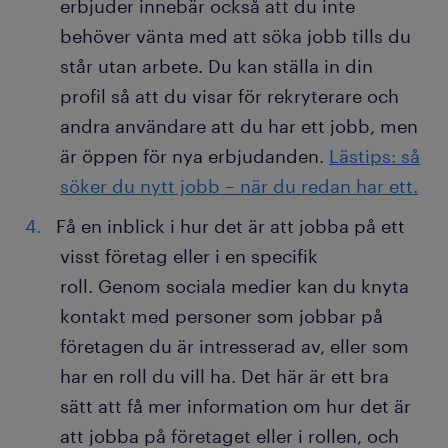
erbjuder innebär också att du inte
behöver vänta med att söka jobb tills du
står utan arbete. Du kan ställa in din
profil så att du visar för rekryterare och
andra användare att du har ett jobb, men
är öppen för nya erbjudanden.
Lästips: så
söker du nytt jobb – när du redan har ett.
Få en inblick i hur det är att jobba på ett
visst företag eller i en specifik
roll. Genom sociala medier kan du knyta
kontakt med personer som jobbar på
företagen du är intresserad av, eller som
har en roll du vill ha. Det här är ett bra
sätt att få mer information om hur det är
att jobba på företaget eller i rollen, och