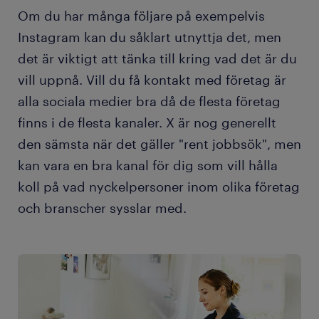
Om du har många följare på exempelvis
Instagram kan du såklart utnyttja det, men
det är viktigt att tänka till kring vad det är du
vill uppnå. Vill du få kontakt med företag är
alla sociala medier bra då de flesta företag
finns i de flesta kanaler. X är nog generellt
den sämsta när det gäller "rent jobbsök", men
kan vara en bra kanal för dig som vill hålla
koll på vad nyckelpersoner inom olika företag
och branscher sysslar med.