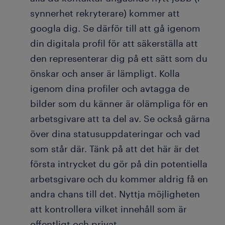
synnerhet rekryterare) kommer att
googla dig. Se därför till att gå igenom
din digitala profil för att säkerställa att
den representerar dig på ett sätt som du
önskar och anser är lämpligt. Kolla
igenom dina profiler och avtagga de
bilder som du känner är olämpliga för en
arbetsgivare att ta del av. Se också gärna
över dina statusuppdateringar och vad
som står där. Tänk på att det här är det
första intrycket du gör på din potentiella
arbetsgivare och du kommer aldrig få en
andra chans till det. Nyttja möjligheten
att kontrollera vilket innehåll som är
offentligt och privat.