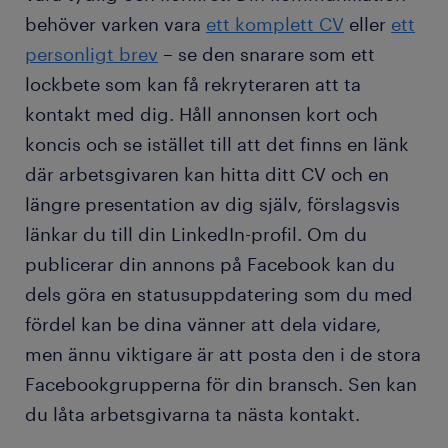
behöver varken vara
ett komplett CV
eller
ett
personligt brev
– se den snarare som ett
lockbete som kan få rekryteraren att ta
kontakt med dig. Håll annonsen kort och
koncis och se istället till att det finns en länk
där arbetsgivaren kan hitta ditt CV och en
längre presentation av dig själv, förslagsvis
länkar du till din LinkedIn-profil. Om du
publicerar din annons på Facebook kan du
dels göra en statusuppdatering som du med
fördel kan be dina vänner att dela vidare,
men ännu viktigare är att posta den i de stora
Facebookgrupperna för din bransch. Sen kan
du låta arbetsgivarna ta nästa kontakt.