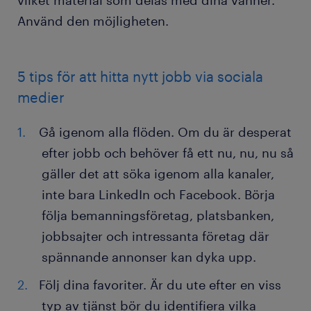
Använd den möjligheten.
5 tips för att hitta nytt jobb via sociala
medier
Gå igenom alla flöden. Om du är desperat
efter jobb och behöver få ett nu, nu, nu så
gäller det att söka igenom alla kanaler,
inte bara LinkedIn och Facebook. Börja
följa bemanningsföretag, platsbanken,
jobbsajter och intressanta företag där
spännande annonser kan dyka upp.
Följ dina favoriter. Är du ute efter en viss
typ av tjänst bör du identifiera vilka