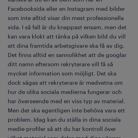
Facebooksida eller en Instagram med bilder
som inte alltid visar din mest professionella
sida. I så fall är du knappast ensam, men det
kan vara klokt att tänka på vilken bild du vill
att dina framtida arbetsgivare ska få av dig.
Det finns alltid en sannolikhet att de googlar
ditt namn eftersom rekryterare vill få så
mycket information som möjligt. Det ska
dock sägas att rekryterare är medvetna om
hur de olika sociala medierna fungerar och
har överseende med en viss typ av material.
Men det ska egentligen inte behöva vara ett
problem. Idag kan du ställa in dina sociala
medie-profiler så att du har kontroll över
vilket material som delas med dina vänner.