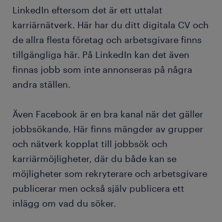
LinkedIn eftersom det är ett uttalat
karriärnätverk. Här har du ditt digitala CV och
de allra flesta företag och arbetsgivare finns
tillgängliga här. På LinkedIn kan det även
finnas jobb som inte annonseras på några
andra ställen.
Även Facebook är en bra kanal när det gäller
jobbsökande. Här finns mängder av grupper
och nätverk kopplat till jobbsök och
karriärmöjligheter, där du både kan se
möjligheter som rekryterare och arbetsgivare
publicerar men också själv publicera ett
inlägg om vad du söker.