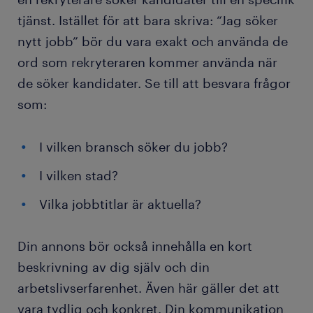
tjänst. Istället för att bara skriva: “Jag söker
nytt jobb” bör du vara exakt och använda de
ord som rekryteraren kommer använda när
de söker kandidater. Se till att besvara frågor
som:
I vilken bransch söker du jobb?
I vilken stad?
Vilka jobbtitlar är aktuella?
Din annons bör också innehålla en kort
beskrivning av dig själv och din
arbetslivserfarenhet. Även här gäller det att
vara tydlig och konkret. Din kommunikation