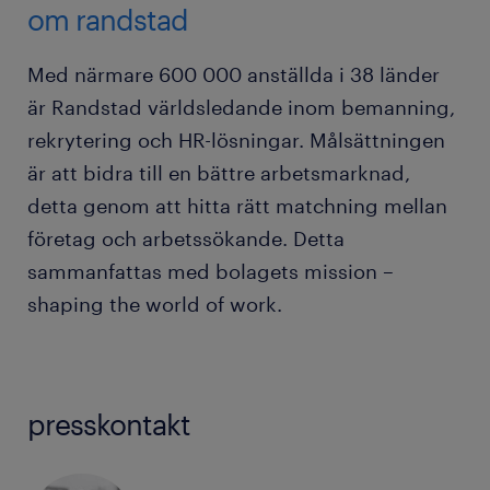
om randstad
Med närmare 600 000 anställda i 38 länder
är Randstad världsledande inom bemanning,
rekrytering och HR-lösningar. Målsättningen
är att bidra till en bättre arbetsmarknad,
detta genom att hitta rätt matchning mellan
företag och arbetssökande. Detta
sammanfattas med bolagets mission –
shaping the world of work.
presskontakt