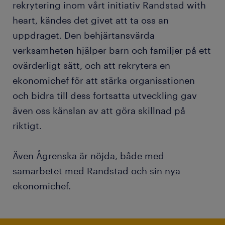
rekrytering inom vårt initiativ Randstad with
heart, kändes det givet att ta oss an
uppdraget. Den behjärtansvärda
verksamheten hjälper barn och familjer på ett
ovärderligt sätt, och att rekrytera en
ekonomichef för att stärka organisationen
och bidra till dess fortsatta utveckling gav
även oss känslan av att göra skillnad på
riktigt.
Även Ågrenska är nöjda, både med
samarbetet med Randstad och sin nya
ekonomichef.