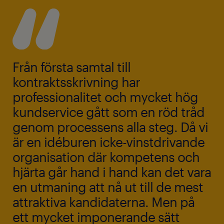
Från första samtal till
kontraktsskrivning har
professionalitet och mycket hög
kundservice gått som en röd tråd
genom processens alla steg. Då vi
är en idéburen icke-vinstdrivande
organisation där kompetens och
hjärta går hand i hand kan det vara
en utmaning att nå ut till de mest
attraktiva kandidaterna. Men på
ett mycket imponerande sätt