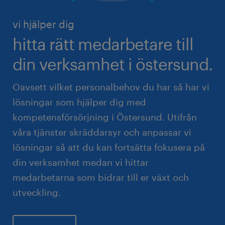
vi hjälper dig
hitta rätt medarbetare till
din verksamhet i östersund.
Oavsett vilket personalbehov du har så har vi
lösningar som hjälper dig med
kompetensförsörjning i Östersund. Utifrån
våra tjänster skräddarsyr och anpassar vi
lösningar så att du kan fortsätta fokusera på
din verksamhet medan vi hittar
medarbetarna som bidrar till er växt och
utveckling.