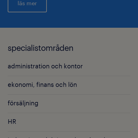
läs mer
specialistområden
administration och kontor
ekonomi, finans och lön
försäljning
HR