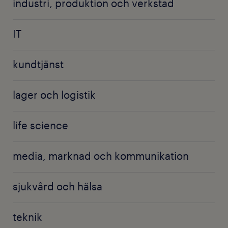
industri, produktion och verkstad
IT
kundtjänst
lager och logistik
life science
media, marknad och kommunikation
sjukvård och hälsa
teknik