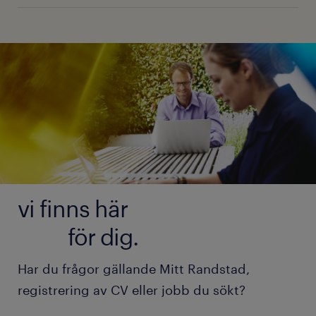
vi finns här
för dig.
Har du frågor gällande Mitt Randstad,
registrering av CV eller jobb du sökt?