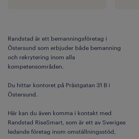
Randstad är ett bemanningsföretag i
Östersund som erbjuder både bemanning
och rekrytering inom alla
kompetensområden.
Du hittar kontoret på Prästgatan 31 B i
Östersund.
Här kan du även komma i kontakt med
Randstad RiseSmart, som är ett av Sveriges
ledande företag inom omställningsstöd,