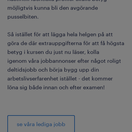
möjligtvis kunna bli den avgörande
pusselbiten.
Så istället för att lägga hela helgen på att
göra de där extrauppgifterna för att få högsta
betyg i kursen du just nu läser, kolla
igenom våra jobbannonser efter något roligt
deltidsjobb och börja bygg upp din
arbetslivserfarenhet istället - det kommer
löna sig både innan och efter examen!
se våra lediga jobb