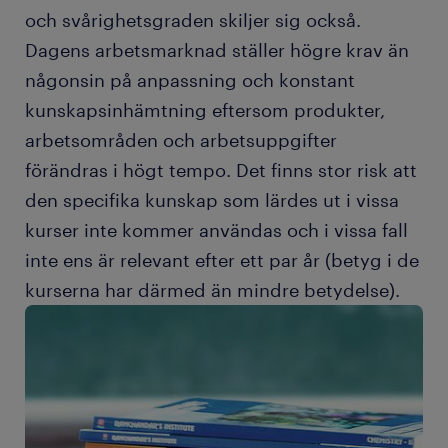
och svårighetsgraden skiljer sig också.
Dagens arbetsmarknad ställer högre krav än
någonsin på anpassning och konstant
kunskapsinhämtning eftersom produkter,
arbetsområden och arbetsuppgifter
förändras i högt tempo. Det finns stor risk att
den specifika kunskap som lärdes ut i vissa
kurser inte kommer användas och i vissa fall
inte ens är relevant efter ett par år (betyg i de
kurserna har därmed än mindre betydelse).