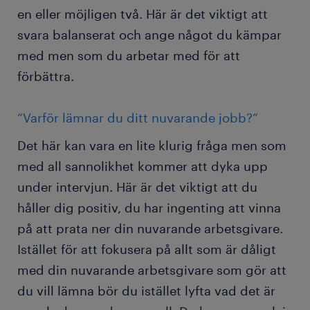
en eller möjligen två. Här är det viktigt att
svara balanserat och ange något du kämpar
med men som du arbetar med för att
förbättra.
“Varför lämnar du ditt nuvarande jobb?”
Det här kan vara en lite klurig fråga men som
med all sannolikhet kommer att dyka upp
under intervjun. Här är det viktigt att du
håller dig positiv, du har ingenting att vinna
på att prata ner din nuvarande arbetsgivare.
Istället för att fokusera på allt som är dåligt
med din nuvarande arbetsgivare som gör att
du vill lämna bör du istället lyfta vad det är