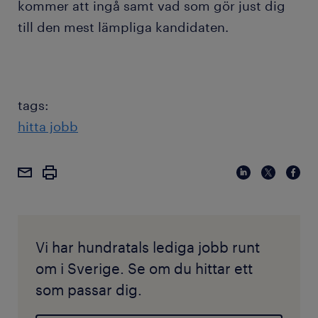
kommer att ingå samt vad som gör just dig
till den mest lämpliga kandidaten.
tags:
hitta jobb
Vi har hundratals lediga jobb runt
om i Sverige. Se om du hittar ett
som passar dig.