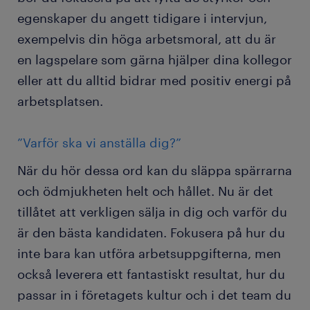
egenskaper du angett tidigare i intervjun,
exempelvis din höga arbetsmoral, att du är
en lagspelare som gärna hjälper dina kollegor
eller att du alltid bidrar med positiv energi på
arbetsplatsen.
”Varför ska vi anställa dig?”
När du hör dessa ord kan du släppa spärrarna
och ödmjukheten helt och hållet. Nu är det
tillåtet att verkligen sälja in dig och varför du
är den bästa kandidaten. Fokusera på hur du
inte bara kan utföra arbetsuppgifterna, men
också leverera ett fantastiskt resultat, hur du
passar in i företagets kultur och i det team du