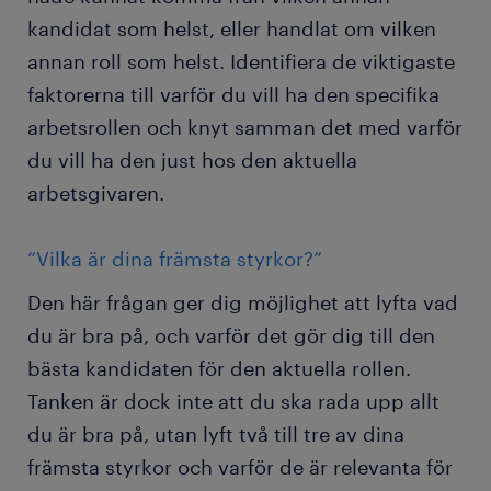
kandidat som helst, eller handlat om vilken
annan roll som helst. Identifiera de viktigaste
faktorerna till varför du vill ha den specifika
arbetsrollen och knyt samman det med varför
du vill ha den just hos den aktuella
arbetsgivaren.
“Vilka är dina främsta styrkor?”
Den här frågan ger dig möjlighet att lyfta vad
du är bra på, och varför det gör dig till den
bästa kandidaten för den aktuella rollen.
Tanken är dock inte att du ska rada upp allt
du är bra på, utan lyft två till tre av dina
främsta styrkor och varför de är relevanta för