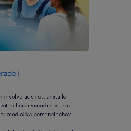
rade i
involverade i att anställa
Det gäller i synnerhet större
gar med olika personalbehov.