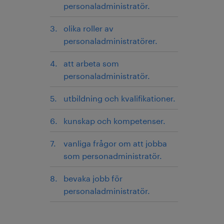
personaladministratör.
olika roller av
personaladministratörer.
att arbeta som
personaladministratör.
utbildning och kvalifikationer.
kunskap och kompetenser.
vanliga frågor om att jobba
som personadministratör.
bevaka jobb för
personaladministratör.