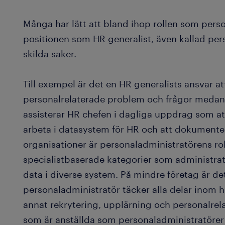
Många har lätt att bland ihop rollen som per
positionen som HR generalist, även kallad per
skilda saker.
Till exempel är det en HR generalists ansvar at
personalrelaterade problem och frågor medan
assisterar HR chefen i dagliga uppdrag som at
arbeta i datasystem för HR och att dokumentera
organisationer är personaladministratörens rol
specialistbaserade kategorier som administrat
data i diverse system. På mindre företag är de
personaladministratör täcker alla delar inom
annat rekrytering, upplärning och personalrela
som är anställda som personaladministratörer