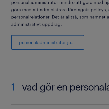
personaladministratör mindre att göra med hjäl
göra med att administrera företagets policys,
personalrelationer. Det är alltså, som namnet a
administrativt uppdrag.
personaladministratör jobb
1
vad gör en personal