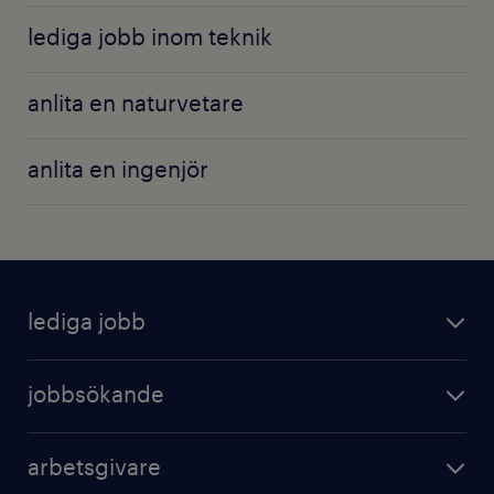
lediga jobb inom teknik
anlita en naturvetare
anlita en ingenjör
lediga jobb
jobbsökande
arbetsgivare