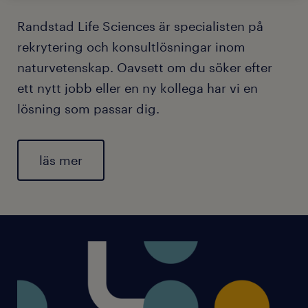
Randstad Life Sciences är specialisten på
rekrytering och konsultlösningar inom
naturvetenskap. Oavsett om du söker efter
ett nytt jobb eller en ny kollega har vi en
lösning som passar dig.
läs mer