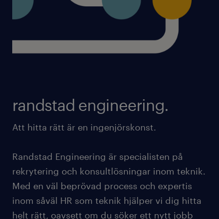
randstad engineering.
Att hitta rätt är en ingenjörskonst.
Randstad Engineering är specialisten på
rekrytering och konsultlösningar inom teknik.
Med en väl beprövad process och expertis
inom såväl HR som teknik hjälper vi dig hitta
helt rätt, oavsett om du söker ett nytt jobb