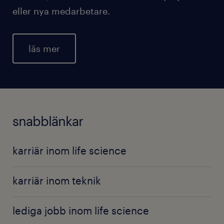
eller nya medarbetare.
läs mer
snabblänkar
karriär inom life science
karriär inom teknik
lediga jobb inom life science