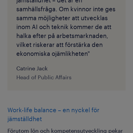
samhällsfråga. Om kvinnor inte ges
samma möjligheter att utvecklas
inom AI och teknik kommer de att
halka efter på arbetsmarknaden,
vilket riskerar att förstärka den
ekonomiska ojämlikheten"
Catrine Jack
Head of Public Affairs
Work-life balance – en nyckel för
jämställdhet
Förutom lön och kompetensutveckling pekar