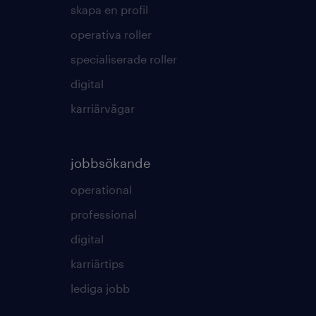
skapa en profil
operativa roller
specialiserade roller
digital
karriärvägar
jobbsökande
operational
professional
digital
karriärtips
lediga jobb