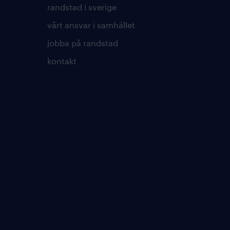
randstad i sverige
vårt ansvar i samhället
jobba på randstad
kontakt