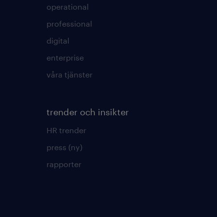
operational
professional
digital
enterprise
våra tjänster
trender och insikter
HR trender
press (ny)
rapporter