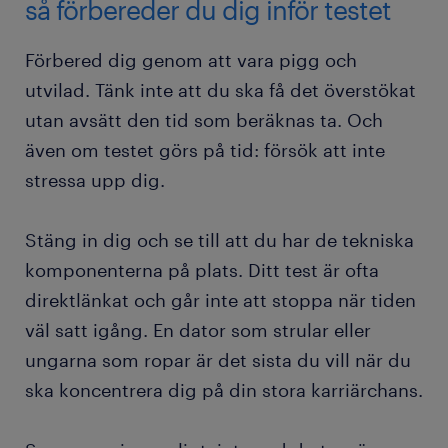
så förbereder du dig inför testet
Förbered dig genom att vara pigg och
utvilad. Tänk inte att du ska få det överstökat
utan avsätt den tid som beräknas ta. Och
även om testet görs på tid: försök att inte
stressa upp dig.
Stäng in dig och se till att du har de tekniska
komponenterna på plats. Ditt test är ofta
direktlänkat och går inte att stoppa när tiden
väl satt igång. En dator som strular eller
ungarna som ropar är det sista du vill när du
ska koncentrera dig på din stora karriärchans.