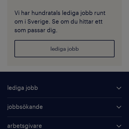
Vi har hundratals lediga jobb runt
om i Sverige. Se om du hittar ett
som passar dig.
lediga jobb
lediga jobb
jobbsökande
arbetsgivare