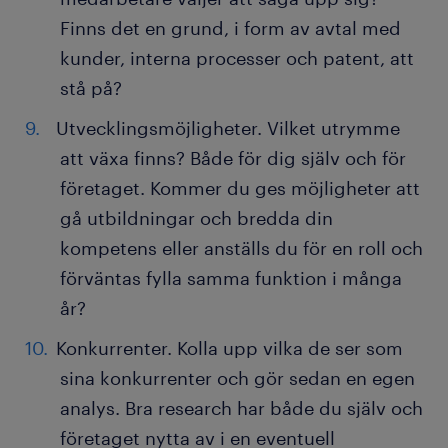
Finns det en grund, i form av avtal med
kunder, interna processer och patent, att
stå på?
Utvecklingsmöjligheter. Vilket utrymme
att växa finns? Både för dig själv och för
företaget. Kommer du ges möjligheter att
gå utbildningar och bredda din
kompetens eller anställs du för en roll och
förväntas fylla samma funktion i många
år?
Konkurrenter. Kolla upp vilka de ser som
sina konkurrenter och gör sedan en egen
analys. Bra research har både du själv och
företaget nytta av i en eventuell