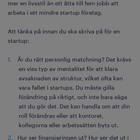
mer en livsstil än ett åtta till fem-jobb att
arbeta i ett mindre startup företag.
Att tänka på innan du ska skriva på för en
startup:
Är du rätt personlig matchning? Det krävs
en viss typ av mentalitet för att klara
avsaknaden av struktur, vilket ofta kan
vara fallet i startups. Du måste gilla
förändring på riktigt, och inte bara säga
att du gör det. Det kan handla om att din
roll förändras eller att kontoret,
kollegorna eller arbetssätten byts ut.
Hur ser finansieringen ut? Hur ser det ut i