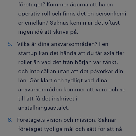
företaget? Kommer ägarna att ha en
operativ roll och finns det en personkemi
er emellan? Saknas kemin är det oftast
ingen idé att skriva på.
Vilka är dina ansvarsområden? I en
startup kan det hända att du får axla fler
roller än vad det från början var tänkt,
och inte sällan utan att det påverkar din
lön. Gör klart och tydligt vad dina
ansvarsområden kommer att vara och se
till att få det inskrivet i
anställningsavtalet.
Företagets vision och mission. Saknar
företaget tydliga mål och sätt för att nå