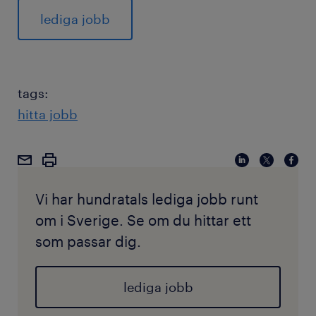
lediga jobb
tags:
hitta jobb
Vi har hundratals lediga jobb runt
om i Sverige. Se om du hittar ett
som passar dig.
lediga jobb