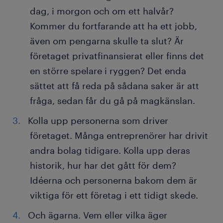
dag, i morgon och om ett halvår?
Kommer du fortfarande att ha ett jobb,
även om pengarna skulle ta slut? Är
företaget privatfinansierat eller finns det
en större spelare i ryggen? Det enda
sättet att få reda på sådana saker är att
fråga, sedan får du gå på magkänslan.
Kolla upp personerna som driver
företaget. Många entreprenörer har drivit
andra bolag tidigare. Kolla upp deras
historik, hur har det gått för dem?
Idéerna och personerna bakom dem är
viktiga för ett företag i ett tidigt skede.
Och ägarna. Vem eller vilka äger