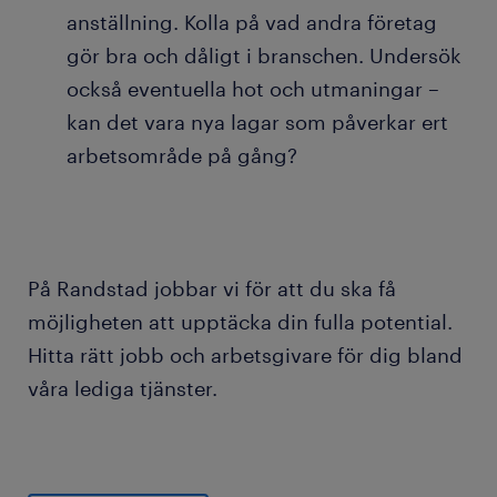
anställning. Kolla på vad andra företag
gör bra och dåligt i branschen. Undersök
också eventuella hot och utmaningar –
kan det vara nya lagar som påverkar ert
arbetsområde på gång?
På Randstad jobbar vi för att du ska få
möjligheten att upptäcka din fulla potential.
Hitta rätt jobb och arbetsgivare för dig bland
våra lediga tjänster.