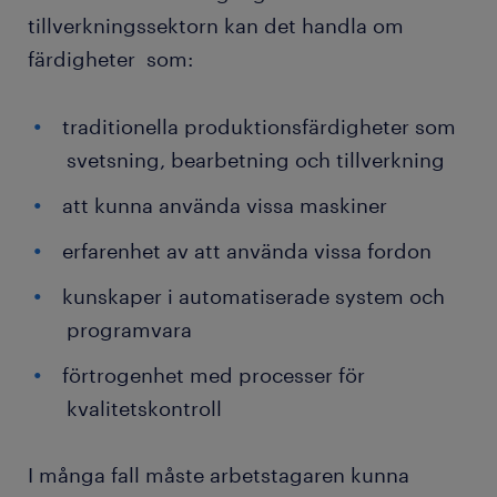
tillverkningssektorn kan det handla om
färdigheter som:
traditionella produktionsfärdigheter som
svetsning, bearbetning och tillverkning
att kunna använda vissa maskiner
erfarenhet av att använda vissa fordon
kunskaper i automatiserade system och
programvara
förtrogenhet med processer för
kvalitetskontroll
I många fall måste arbetstagaren kunna