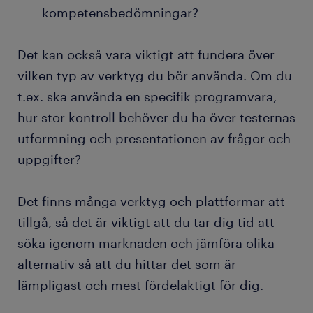
kompetensbedömningar?
Det kan också vara viktigt att fundera över
vilken typ av verktyg du bör använda. Om du
t.ex. ska använda en specifik programvara,
hur stor kontroll behöver du ha över testernas
utformning och presentationen av frågor och
uppgifter?
Det finns många verktyg och plattformar att
tillgå, så det är viktigt att du tar dig tid att
söka igenom marknaden och jämföra olika
alternativ så att du hittar det som är
lämpligast och mest fördelaktigt för dig.