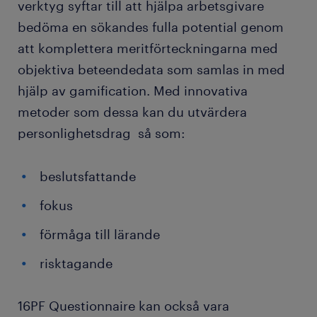
verktyg syftar till att hjälpa arbetsgivare
bedöma en sökandes fulla potential genom
att komplettera meritförteckningarna med
objektiva beteendedata som samlas in med
hjälp av gamification. Med innovativa
metoder som dessa kan du utvärdera
personlighetsdrag så som:
beslutsfattande
fokus
förmåga till lärande
risktagande
16PF Questionnaire kan också vara