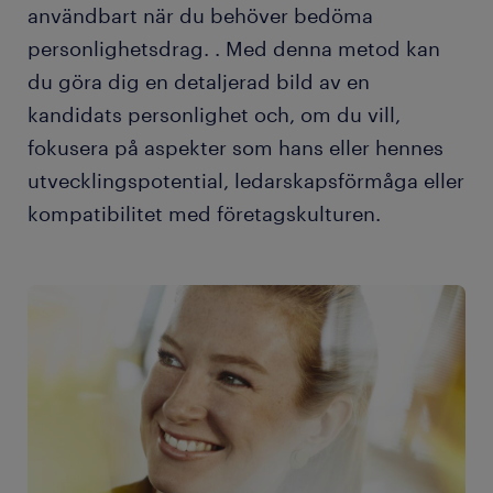
användbart när du behöver bedöma
personlighetsdrag. . Med denna metod kan
du göra dig en detaljerad bild av en
kandidats personlighet och, om du vill,
fokusera på aspekter som hans eller hennes
utvecklingspotential, ledarskapsförmåga eller
kompatibilitet med företagskulturen.