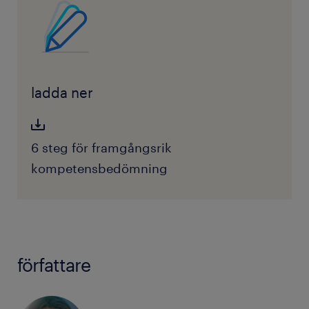
ladda ner
6 steg för framgångsrik
kompetensbedömning
författare