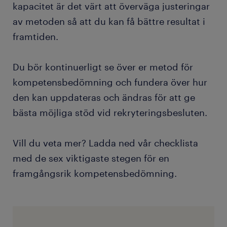
kapacitet är det värt att överväga justeringar
av metoden så att du kan få bättre resultat i
framtiden.
Du bör kontinuerligt se över er metod för
kompetensbedömning och fundera över hur
den kan uppdateras och ändras för att ge
bästa möjliga stöd vid rekryteringsbesluten.
Vill du veta mer? Ladda ned vår checklista
med de sex viktigaste stegen för en
framgångsrik kompetensbedömning.