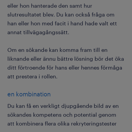
eller hon hanterade den samt hur
slutresultatet blev. Du kan också fråga om
han eller hon med facit i hand hade valt ett
annat tillvägagångssätt.
Om en sökande kan komma fram till en
liknande eller ännu bättre lösning bör det öka
ditt förtroende för hans eller hennes förmåga
att prestera i rollen.
en kombination
Du kan få en verkligt djupgående bild av en
sökandes kompetens och potential genom
att kombinera flera olika rekryteringstester