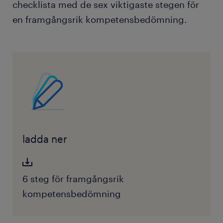
checklista med de sex viktigaste stegen för
en framgångsrik kompetensbedömning.
ladda ner
6 steg för framgångsrik
kompetensbedömning