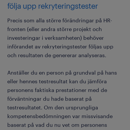
följa upp rekryteringstester
Precis som alla större förändringar på HR-
fronten (eller andra större projekt och
investeringar i verksamheten) behöver
införandet av rekryteringstester följas upp
och resultaten de genererar analyseras.
Anställer du en person på grundval på hans
eller hennes testresultat kan du jämföra
personens faktiska prestationer med de
förväntningar du hade baserat på
testresultatet. Om den ursprungliga
kompetensbedömningen var missvisande
baserat på vad du nu vet om personens