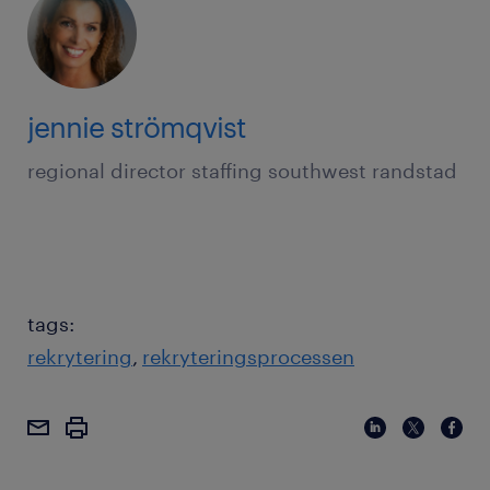
jennie strömqvist
regional director staffing southwest randstad
tags:
rekrytering
rekryteringsprocessen