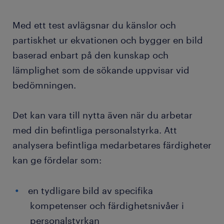
Med ett test avlägsnar du känslor och
partiskhet ur ekvationen och bygger en bild
baserad enbart på den kunskap och
lämplighet som de sökande uppvisar vid
bedömningen.
Det kan vara till nytta även när du arbetar
med din befintliga personalstyrka. Att
analysera befintliga medarbetares färdigheter
kan ge fördelar som:
en tydligare bild av specifika
kompetenser och färdighetsnivåer i
personalstyrkan