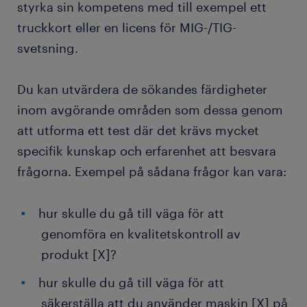
styrka sin kompetens med till exempel ett
truckkort eller en licens för MIG-/TIG-
svetsning.
Du kan utvärdera de sökandes färdigheter
inom avgörande områden som dessa genom
att utforma ett test där det krävs mycket
specifik kunskap och erfarenhet att besvara
frågorna. Exempel på sådana frågor kan vara:
hur skulle du gå till väga för att
genomföra en kvalitetskontroll av
produkt [X]?
hur skulle du gå till väga för att
säkerställa att du använder maskin [X] på