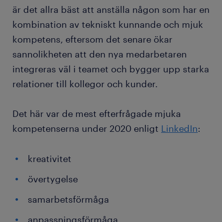
är det allra bäst att anställa någon som har en
kombination av tekniskt kunnande och mjuk
kompetens, eftersom det senare ökar
sannolikheten att den nya medarbetaren
integreras väl i teamet och bygger upp starka
relationer till kollegor och kunder.
Det här var de mest efterfrågade mjuka
kompetenserna under 2020 enligt
LinkedIn
:
kreativitet
övertygelse
samarbetsförmåga
anpassningsförmåga