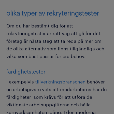
olika typer av rekryteringstester
Om du har bestämt dig för att
rekryteringstester är rätt väg att gå för ditt
företag är nästa steg att ta reda på mer om
de olika alternativ som finns tillgängliga och
vilka som bäst passar för era behov.
färdighetstester
I exempelvis
tillverkningsbranschen
behöver
en arbetsgivare veta att medarbetarna har de
färdigheter som krävs för att utföra de
viktigaste arbetsuppgifterna och hålla
kärnverksamheten igång. I den moderna