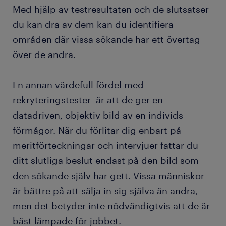
Med hjälp av testresultaten och de slutsatser
du kan dra av dem kan du identifiera
områden där vissa sökande har ett övertag
över de andra.
En annan värdefull fördel med
rekryteringstester är att de ger en
datadriven, objektiv bild av en individs
förmågor. När du förlitar dig enbart på
meritförteckningar och intervjuer fattar du
ditt slutliga beslut endast på den bild som
den sökande själv har gett. Vissa människor
är bättre på att sälja in sig själva än andra,
men det betyder inte nödvändigtvis att de är
bäst lämpade för jobbet.