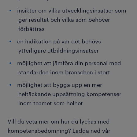
insikter om vilka utvecklingsinsatser som
ger resultat och vilka som behöver
förbättras
en indikation på var det behövs
ytterligare utbildningsinsatser
möjlighet att jämföra din personal med
standarden inom branschen i stort
möjlighet att bygga upp en mer
heltäckande uppsättning kompetenser
inom teamet som helhet
Vill du veta mer om hur du lyckas med
kompetensbedömning? Ladda ned vår