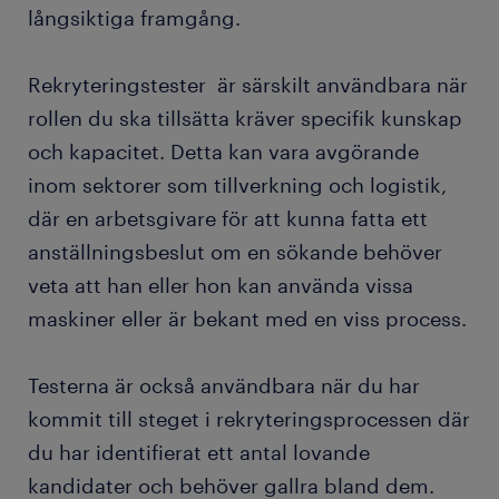
långsiktiga framgång.
Rekryteringstester är särskilt användbara när
rollen du ska tillsätta kräver specifik kunskap
och kapacitet. Detta kan vara avgörande
inom sektorer som tillverkning och logistik,
där en arbetsgivare för att kunna fatta ett
anställningsbeslut om en sökande behöver
veta att han eller hon kan använda vissa
maskiner eller är bekant med en viss process.
Testerna är också användbara när du har
kommit till steget i rekryteringsprocessen där
du har identifierat ett antal lovande
kandidater och behöver gallra bland dem.