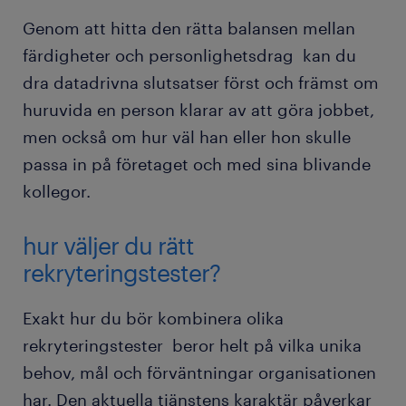
Genom att hitta den rätta balansen mellan
färdigheter och personlighetsdrag kan du
dra datadrivna slutsatser först och främst om
huruvida en person klarar av att göra jobbet,
men också om hur väl han eller hon skulle
passa in på företaget och med sina blivande
kollegor.
hur väljer du rätt
rekryteringstester?
Exakt hur du bör kombinera olika
rekryteringstester beror helt på vilka unika
behov, mål och förväntningar organisationen
har. Den aktuella tjänstens karaktär påverkar