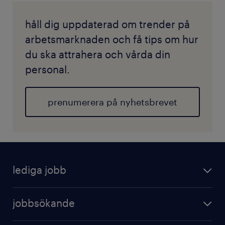
håll dig uppdaterad om trender på
arbetsmarknaden och få tips om hur
du ska attrahera och vårda din
personal.
prenumerera på nyhetsbrevet
lediga jobb
jobbsökande