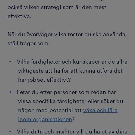
också vilken strategi som är den mest
effektiva.
När du överväger vilka tester du ska använda,
ställ frågor som:
Vilka färdigheter och kunskaper är de allra
viktigaste att ha för att kunna utföra det
här jobbet effektivt?
Letar du efter personer som redan har
vissa specifika färdigheter eller söker du
någon med potential att
växa och lära
inom organisationen
?
Vilka data och insikter vill du ha ut av dina