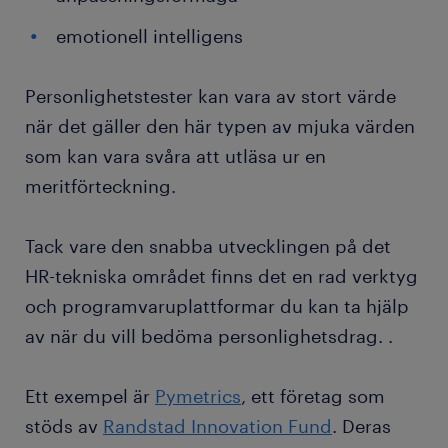
emotionell intelligens
Personlighetstester kan vara av stort värde
när det gäller den här typen av mjuka värden
som kan vara svåra att utläsa ur en
meritförteckning.
Tack vare den snabba utvecklingen på det
HR-tekniska området finns det en rad verktyg
och programvaruplattformar du kan ta hjälp
av när du vill bedöma personlighetsdrag. .
Ett exempel är
Pymetrics
, ett företag som
stöds av
Randstad Innovation Fund
. Deras