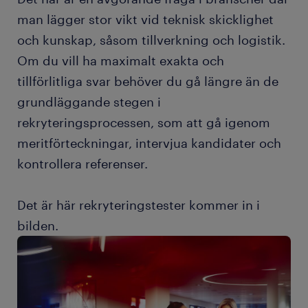
man lägger stor vikt vid teknisk skicklighet
och kunskap, såsom tillverkning och logistik.
Om du vill ha maximalt exakta och
tillförlitliga svar behöver du gå längre än de
grundläggande stegen i
rekryteringsprocessen, som att gå igenom
meritförteckningar, intervjua kandidater och
kontrollera referenser.
Det är här rekryteringstester kommer in i
bilden.