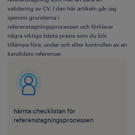
validering av CV. I den här artikeln går jag
igenom grunderna i
referenstagningsprocessen och förklarar
några viktiga bästa praxis som du bör
tillämpa före, under och efter kontrollen av en
kandidats referenser.
hämta checklistan för
referenstagningsprocessen