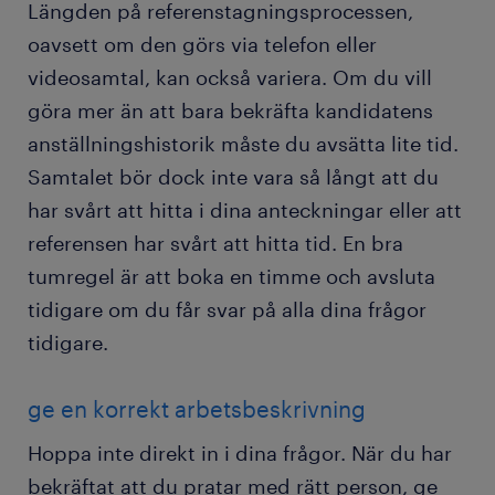
Längden på referenstagningsprocessen,
oavsett om den görs via telefon eller
videosamtal, kan också variera. Om du vill
göra mer än att bara bekräfta kandidatens
anställningshistorik måste du avsätta lite tid.
Samtalet bör dock inte vara så långt att du
har svårt att hitta i dina anteckningar eller att
referensen har svårt att hitta tid. En bra
tumregel är att boka en timme och avsluta
tidigare om du får svar på alla dina frågor
tidigare.
ge en korrekt arbetsbeskrivning
Hoppa inte direkt in i dina frågor. När du har
bekräftat att du pratar med rätt person, ge