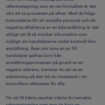
referenstagning som en ren formalitet är det
värt att ta processen på allvar. Med de höga
kostnaderna för att anställa personal och de
negativa effekterna av en felanställning är det
viktigt att få så mycket information som
möjligt om kandidaterna under kontroll före
anställning. Även om bara en av 50
kandidater gallras bort från
anställningsprocessen på grund av en
negativ referens, kommer du att se en
avkastning på den tid du investerat i att
kontrollera referenser för alla.
För att få bästa resultat måste du betrakta
referenstagning som mer än bara en