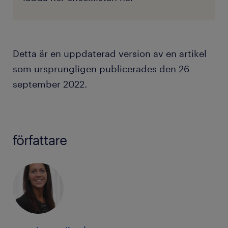
Detta är en uppdaterad version av en artikel
som ursprungligen publicerades den 26
september 2022.
författare