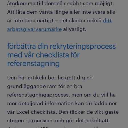
återkomma till dem så snabbt som möjligt.
Att låta dem vänta länge eller inte svara alls
är inte bara oartigt – det skadar också
ditt
arbetsgivarvarumärke
allvarligt.
förbättra din rekryteringsprocess
med vår checklista för
referenstagning
Den här artikeln bör ha gett dig en
grundläggande ram för en bra
referenstagningsprocess, men om du vill ha
mer detaljerad information kan du ladda ner
vår Excel-checklista. Den täcker de viktigaste
stegen i processen och gör det enkelt att