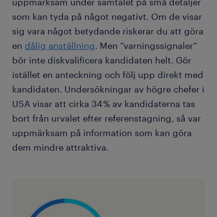
uppmärksam under samtalet på små detaljer
som kan tyda på något negativt. Om de visar
sig vara något betydande riskerar du att göra
en
dålig anställning
. Men ”varningssignaler”
bör inte diskvalificera kandidaten helt. Gör
istället en anteckning och följ upp direkt med
kandidaten. Undersökningar av högre chefer i
USA visar att cirka 34 % av kandidaterna tas
bort från urvalet efter referenstagning, så var
uppmärksam på information som kan göra
dem mindre attraktiva.