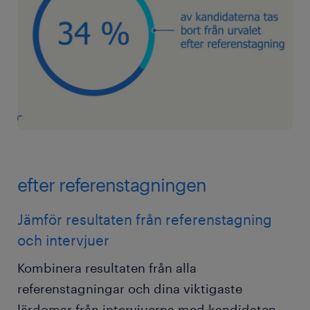
efter referenstagningen
Jämför resultaten från referenstagning
och intervjuer
Kombinera resultaten från alla
referenstagningar och dina viktigaste
lärdomar från intervjuerna med kandidaten.