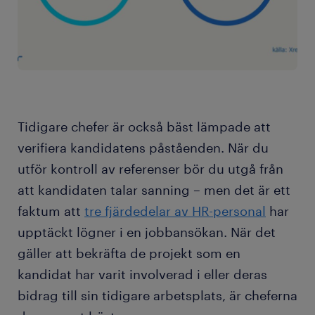
Tidigare chefer är också bäst lämpade att
verifiera kandidatens påståenden. När du
utför kontroll av referenser bör du utgå från
att kandidaten talar sanning – men det är ett
faktum att
tre fjärdedelar av HR-personal
har
upptäckt lögner i en jobbansökan. När det
gäller att bekräfta de projekt som en
kandidat har varit involverad i eller deras
bidrag till sin tidigare arbetsplats, är cheferna