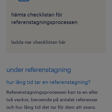
hämta checklistan för
referenstagningsprocessen
ladda ner checklistan här
under referenstagning
hur lång tid tar en referenstagning?
Referenstagningsprocessen kan ta en eller
två veckor, beroende på antalet referenser
och hur lång tid det tar för dem att svara.