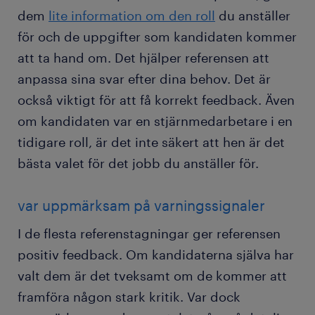
dem
lite information om den roll
du anställer
för och de uppgifter som kandidaten kommer
att ta hand om. Det hjälper referensen att
anpassa sina svar efter dina behov. Det är
också viktigt för att få korrekt feedback. Även
om kandidaten var en stjärnmedarbetare i en
tidigare roll, är det inte säkert att hen är det
bästa valet för det jobb du anställer för.
var uppmärksam på varningssignaler
I de flesta referenstagningar ger referensen
positiv feedback. Om kandidaterna själva har
valt dem är det tveksamt om de kommer att
framföra någon stark kritik. Var dock