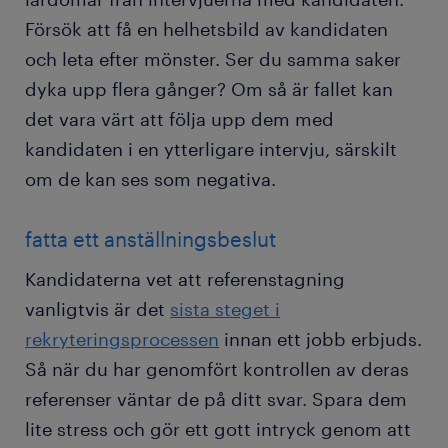
Försök att få en helhetsbild av kandidaten
och leta efter mönster. Ser du samma saker
dyka upp flera gånger? Om så är fallet kan
det vara värt att följa upp dem med
kandidaten i en ytterligare intervju, särskilt
om de kan ses som negativa.
fatta ett anställningsbeslut
Kandidaterna vet att referenstagning
vanligtvis är det
sista steget i
rekryteringsprocessen
innan ett jobb erbjuds.
Så när du har genomfört kontrollen av deras
referenser väntar de på ditt svar. Spara dem
lite stress och gör ett gott intryck genom att