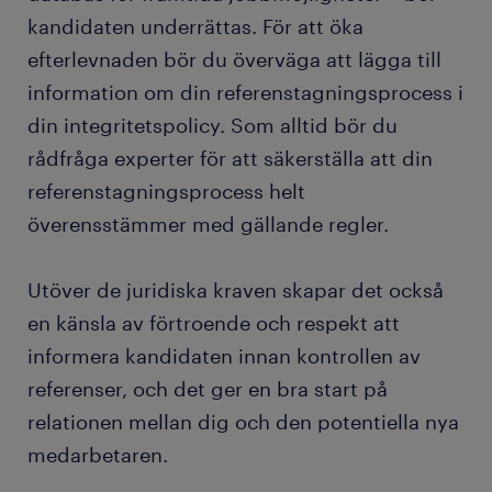
kandidaten underrättas. För att öka
efterlevnaden bör du överväga att lägga till
information om din referenstagningsprocess i
din integritetspolicy. Som alltid bör du
rådfråga experter för att säkerställa att din
referenstagningsprocess helt
överensstämmer med gällande regler.
Utöver de juridiska kraven skapar det också
en känsla av förtroende och respekt att
informera kandidaten innan kontrollen av
referenser, och det ger en bra start på
relationen mellan dig och den potentiella nya
medarbetaren.