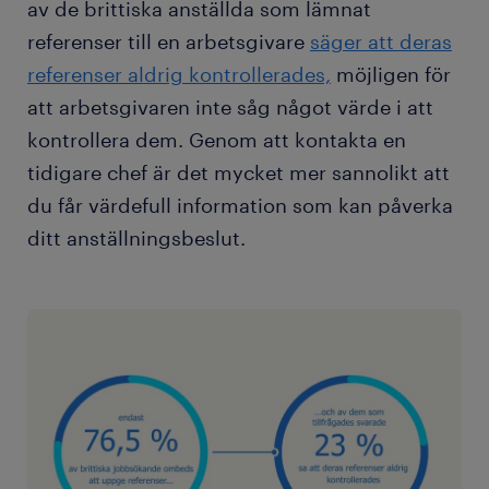
av de brittiska anställda som lämnat
referenser till en arbetsgivare
säger att deras
referenser aldrig kontrollerades,
möjligen för
att arbetsgivaren inte såg något värde i att
kontrollera dem. Genom att kontakta en
tidigare chef är det mycket mer sannolikt att
du får värdefull information som kan påverka
ditt anställningsbeslut.