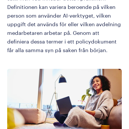
Definitionen kan variera beroende på vilken
person som använder AI-verktyget, vilken
uppgift det används för eller vilken avdelning
medarbetaren arbetar på. Genom att
definiera dessa termer i ett policydokument
får alla samma syn på saken från början.