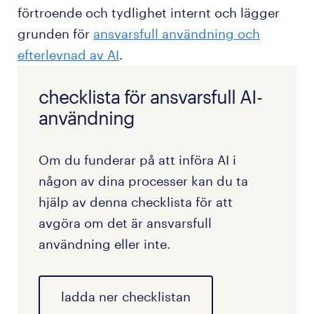
förtroende och tydlighet internt och lägger
grunden för
ansvarsfull användning och
efterlevnad av AI
.
checklista för ansvarsfull AI-
användning
Om du funderar på att införa AI i
någon av dina processer kan du ta
hjälp av denna checklista för att
avgöra om det är ansvarsfull
användning eller inte.
ladda ner checklistan