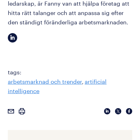
ledarskap, är Fanny van att hjälpa företag att
hitta rätt talanger och att anpassa sig efter
den ständigt föränderliga arbetsmarknaden.
tags:
arbetsmarknad och trender
artificial
intelligence