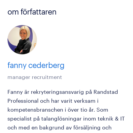
om författaren
fanny cederberg
manager recruitment
Fanny är rekryteringsansvarig på Randstad
Professional och har varit verksam i
kompetensbranschen i över tio år. Som
specialist på talanglösningar inom teknik & IT
och med en bakgrund av försäljning och