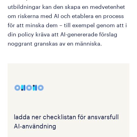
utbildningar kan den skapa en medvetenhet
om riskerna med AI och etablera en process
för att minska dem – till exempel genom att i
din policy kräva att AI-genererade förslag
noggrant granskas av en människa.
ladda ner checklistan för ansvarsfull
AI-användning