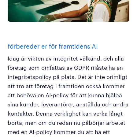
förbereder er för framtidens AI
Idag är vikten av integritet välkänd, och alla
företag som omfattas av GDPR måste ha en
integritetspolicy på plats. Det är inte orimligt
att tro att företag i framtiden också kommer
att behöva en AI-policy för att kunna hjälpa
sina kunder, leverantörer, anställda och andra
kontakter. Denna verklighet kan verka långt
borta, men om du redan nu påbörjar arbetet
med en AI-policy kommer du att ha ett