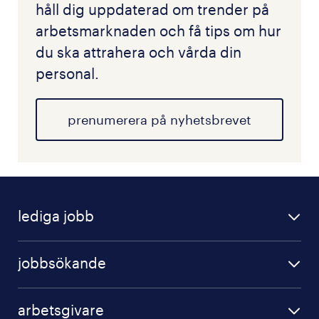
håll dig uppdaterad om trender på
arbetsmarknaden och få tips om hur
du ska attrahera och vårda din
personal.
prenumerera på nyhetsbrevet
lediga jobb
jobbsökande
arbetsgivare