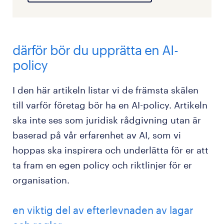
därför bör du upprätta en AI-
policy
I den här artikeln listar vi de främsta skälen
till varför företag bör ha en AI-policy. Artikeln
ska inte ses som juridisk rådgivning utan är
baserad på vår erfarenhet av AI, som vi
hoppas ska inspirera och underlätta för er att
ta fram en egen policy och riktlinjer för er
organisation.
en viktig del av efterlevnaden av lagar