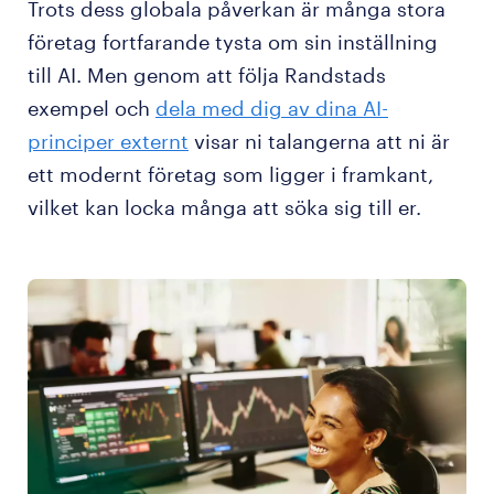
Trots dess globala påverkan är många stora
företag fortfarande tysta om sin inställning
till AI. Men genom att följa Randstads
exempel och
dela med dig av dina AI-
principer externt
visar ni talangerna att ni är
ett modernt företag som ligger i framkant,
vilket kan locka många att söka sig till er.