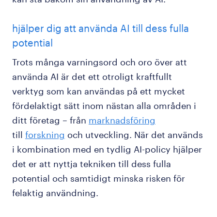
hjälper dig att använda AI till dess fulla
potential
Trots många varningsord och oro över att
använda AI är det ett otroligt kraftfullt
verktyg som kan användas på ett mycket
fördelaktigt sätt inom nästan alla områden i
ditt företag – från
marknadsföring
till
forskning
och utveckling. När det används
i kombination med en tydlig AI-policy hjälper
det er att nyttja tekniken till dess fulla
potential och samtidigt minska risken för
felaktig användning.