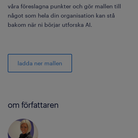
våra föreslagna punkter och gör mallen till
något som hela din organisation kan stå
bakom när ni börjar utforska AI.
ladda ner mallen
om författaren