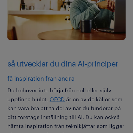
så utvecklar du dina AI-principer
få inspiration från andra
Du behöver inte börja från noll eller själv
uppfinna hjulet.
OECD
är en av de källor som
kan vara bra att ta del av när du funderar på
ditt företags inställning till AI. Du kan också
hämta inspiration från teknikjättar som ligger