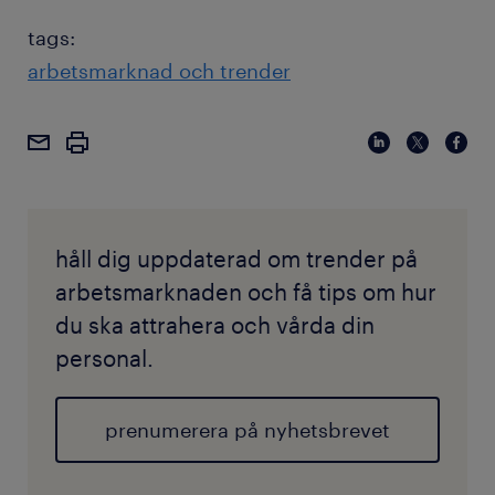
tags:
arbetsmarknad och trender
håll dig uppdaterad om trender på
arbetsmarknaden och få tips om hur
du ska attrahera och vårda din
personal.
prenumerera på nyhetsbrevet