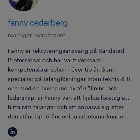
fanny cederberg
manager recruitment
Fanny är rekryteringsansvarig på Randstad
Professional och har varit verksam i
kompetensbranschen i över tio år. Som
specialist på talanglösningar inom teknik & IT
och med en bakgrund av försäljning och
ledarskap, är Fanny van att hjälpa företag att
hitta rätt talanger och att anpassa sig efter
den ständigt föränderliga arbetsmarknaden.