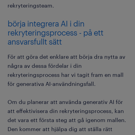
rekryteringsteam.
börja integrera AI i din
rekryteringsprocess - på ett
ansvarsfullt sätt
För att göra det enklare att börja dra nytta av
några av dessa fördelar i din
rekryteringsprocess har vi tagit fram en mall
för generativa AI-användningsfall.
Om du planerar att använda generativ AI för
att effektivisera din rekryteringsprocess, kan
det vara ett första steg att gå igenom mallen.
Den kommer att hjälpa dig att ställa rätt