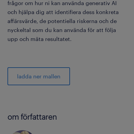
frågor om hur ni kan använda generativ AI
och hjälpa dig att identifiera dess konkreta
affärsvärde, de potentiella riskerna och de
nyckeltal som du kan använda för att följa
upp och mäta resultatet.
ladda ner mallen
om författaren