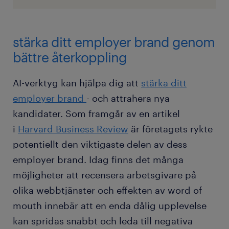
stärka ditt employer brand genom
bättre återkoppling
AI-verktyg kan hjälpa dig att
stärka ditt
employer brand
- och attrahera nya
kandidater. Som framgår av en artikel
i
Harvard Business Review
är företagets rykte
potentiellt den viktigaste delen av dess
employer brand. Idag finns det många
möjligheter att recensera arbetsgivare på
olika webbtjänster och effekten av word of
mouth innebär att en enda dålig upplevelse
kan spridas snabbt och leda till negativa