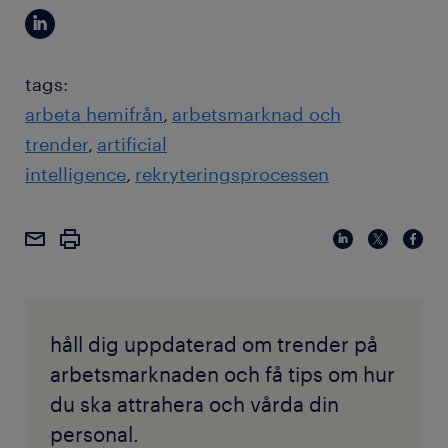
tags:
arbeta hemifrån
arbetsmarknad och
trender
artificial
intelligence
rekryteringsprocessen
håll dig uppdaterad om trender på
arbetsmarknaden och få tips om hur
du ska attrahera och vårda din
personal.