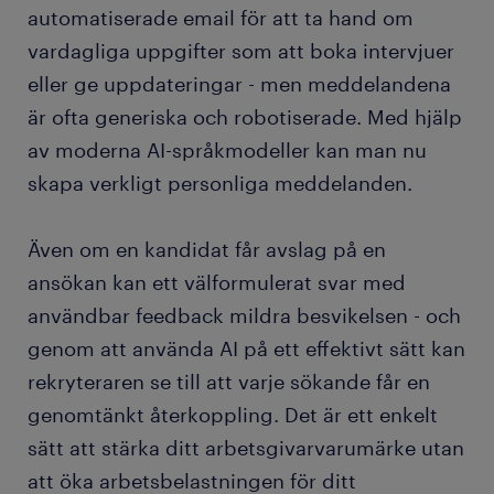
automatiserade email för att ta hand om
vardagliga uppgifter som att boka intervjuer
eller ge uppdateringar - men meddelandena
är ofta generiska och robotiserade. Med hjälp
av moderna AI-språkmodeller kan man nu
skapa verkligt personliga meddelanden.
Även om en kandidat får avslag på en
ansökan kan ett välformulerat svar med
användbar feedback mildra besvikelsen - och
genom att använda AI på ett effektivt sätt kan
rekryteraren se till att varje sökande får en
genomtänkt återkoppling. Det är ett enkelt
sätt att stärka ditt arbetsgivarvarumärke utan
att öka arbetsbelastningen för ditt