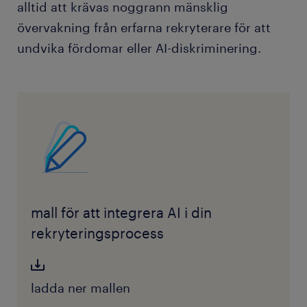
alltid att krävas noggrann mänsklig
övervakning från erfarna rekryterare för att
undvika fördomar eller AI-diskriminering.
mall för att integrera AI i din
rekryteringsprocess
ladda ner mallen