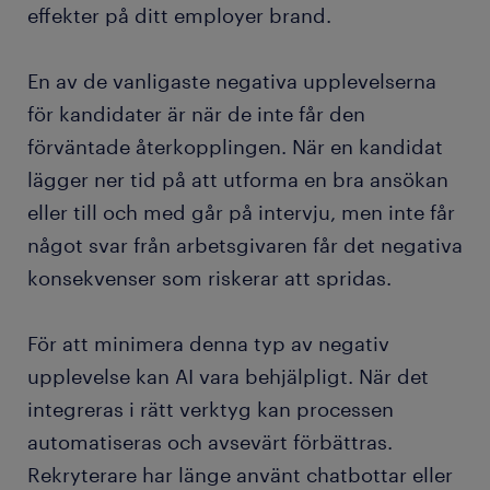
effekter på ditt employer brand.
En av de vanligaste negativa upplevelserna
för kandidater är när de inte får den
förväntade återkopplingen. När en kandidat
lägger ner tid på att utforma en bra ansökan
eller till och med går på intervju, men inte får
något svar från arbetsgivaren får det negativa
konsekvenser som riskerar att spridas.
För att minimera denna typ av negativ
upplevelse kan AI vara behjälpligt. När det
integreras i rätt verktyg kan processen
automatiseras och avsevärt förbättras.
Rekryterare har länge använt chatbottar eller