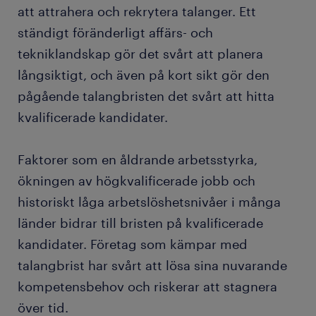
att attrahera och rekrytera talanger. Ett
ständigt föränderligt affärs- och
tekniklandskap gör det svårt att planera
långsiktigt, och även på kort sikt gör den
pågående talangbristen det svårt att hitta
kvalificerade kandidater.
Faktorer som en åldrande arbetsstyrka,
ökningen av högkvalificerade jobb och
historiskt låga arbetslöshetsnivåer i många
länder bidrar till bristen på kvalificerade
kandidater. Företag som kämpar med
talangbrist har svårt att lösa sina nuvarande
kompetensbehov och riskerar att stagnera
över tid.