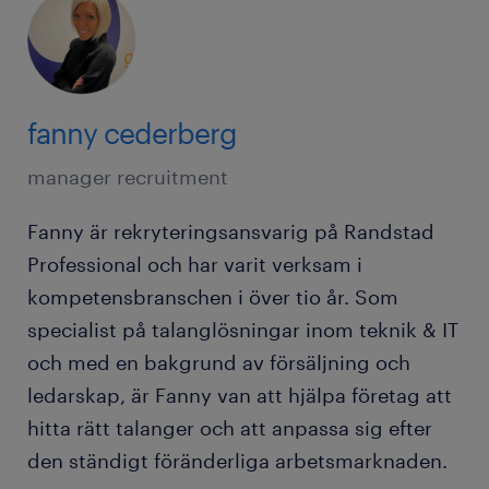
fanny cederberg
manager recruitment
Fanny är rekryteringsansvarig på Randstad
Professional och har varit verksam i
kompetensbranschen i över tio år. Som
specialist på talanglösningar inom teknik & IT
och med en bakgrund av försäljning och
ledarskap, är Fanny van att hjälpa företag att
hitta rätt talanger och att anpassa sig efter
den ständigt föränderliga arbetsmarknaden.