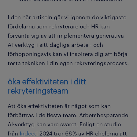
I den här artikeln går vi igenom de viktigaste
fördelarna som rekryterare och HR kan
förvänta sig av att implementera generativa
AI-verktyg i sitt dagliga arbete - och
förhoppningsvis kan vi inspirera dig att börja
testa tekniken i din egen rekryteringsprocess.
öka effektiviteten i ditt
rekryteringsteam
Att öka effektiviteten är något som kan
förbättras i de flesta team. Arbetsbesparande
AI-verktyg kan vara svaret. Enligt en studie
från
Indeed
2024 tror 68 % av HR-cheferna att