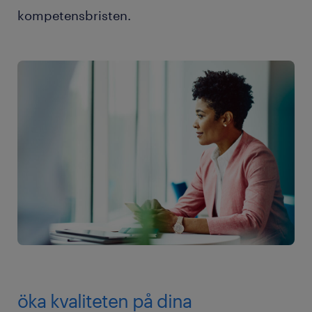
kompetensbristen.
öka kvaliteten på dina