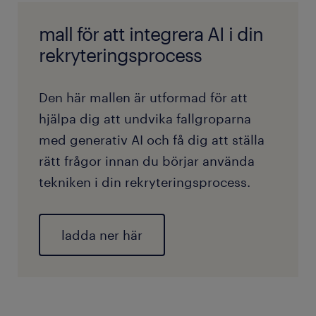
mall för att integrera AI i din
rekryteringsprocess
Den här mallen är utformad för att
hjälpa dig att undvika fallgroparna
med generativ AI och få dig att ställa
rätt frågor innan du börjar använda
tekniken i din rekryteringsprocess.
ladda ner här