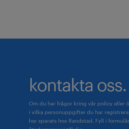
kontakta oss.
Om du har frågor kring vår policy eller 
i vilka personuppgifter du har registrer
har sparats hos Randstad. Fyll i formulä