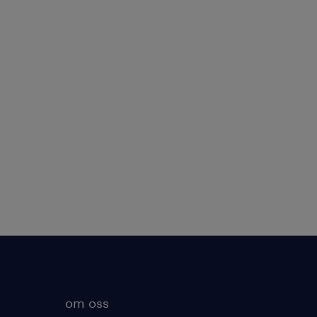
om oss