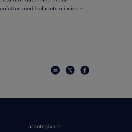
anfattas med bolagets mission –
arbetsgivare