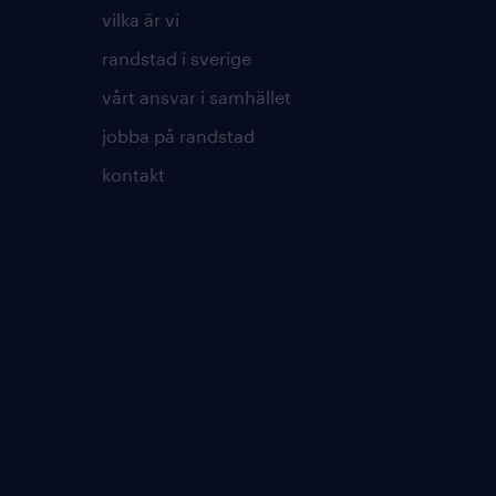
vilka är vi
randstad i sverige
vårt ansvar i samhället
jobba på randstad
kontakt