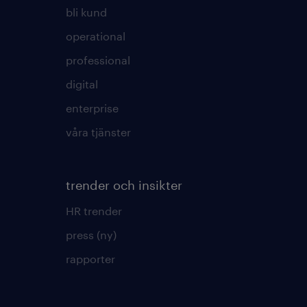
bli kund
operational
professional
digital
enterprise
våra tjänster
trender och insikter
HR trender
press (ny)
rapporter