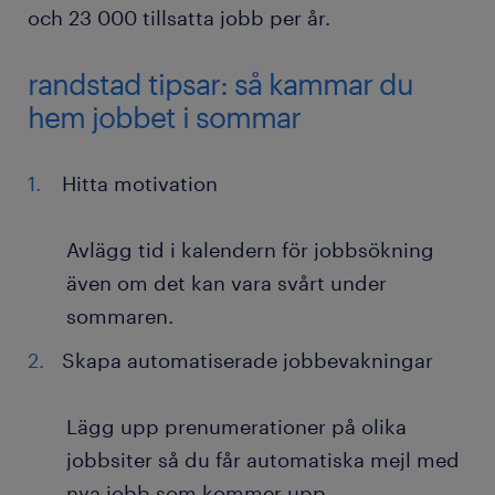
och 23 000 tillsatta jobb per år.
randstad tipsar: så kammar du
hem jobbet i sommar
Hitta motivation
Avlägg tid i kalendern för jobbsökning
även om det kan vara svårt under
sommaren.
Skapa automatiserade jobbevakningar
Lägg upp prenumerationer på olika
jobbsiter så du får automatiska mejl med
nya jobb som kommer upp.