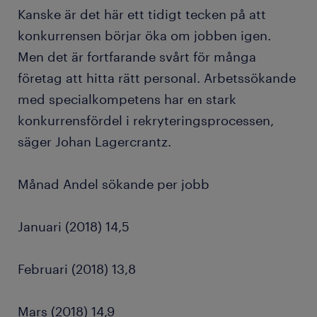
Kanske är det här ett tidigt tecken på att
konkurrensen börjar öka om jobben igen.
Men det är fortfarande svårt för många
företag att hitta rätt personal. Arbetssökande
med specialkompetens har en stark
konkurrensfördel i rekryteringsprocessen,
säger Johan Lagercrantz.
Månad Andel sökande per jobb
Januari (2018) 14,5
Februari (2018) 13,8
Mars (2018) 14,9