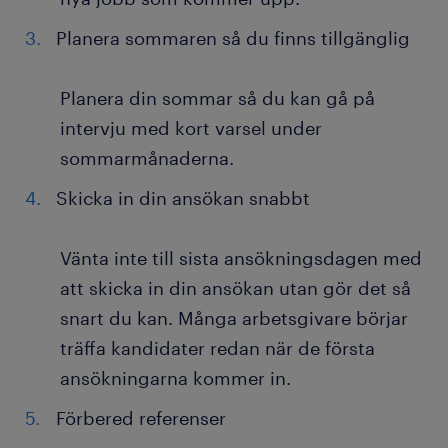
Planera sommaren så du finns tillgänglig
Planera din sommar så du kan gå på
intervju med kort varsel under
sommarmånaderna.
Skicka in din ansökan snabbt
Vänta inte till sista ansökningsdagen med
att skicka in din ansökan utan gör det så
snart du kan. Många arbetsgivare börjar
träffa kandidater redan när de första
ansökningarna kommer in.
Förbered referenser