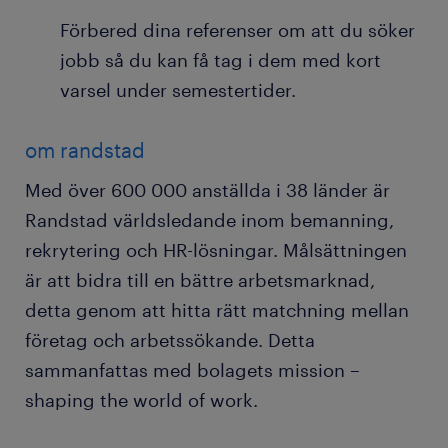
Förbered dina referenser om att du söker
jobb så du kan få tag i dem med kort
varsel under semestertider.
om randstad
Med över 600 000 anställda i 38 länder är
Randstad världsledande inom bemanning,
rekrytering och HR-lösningar. Målsättningen
är att bidra till en bättre arbetsmarknad,
detta genom att hitta rätt matchning mellan
företag och arbetssökande. Detta
sammanfattas med bolagets mission –
shaping the world of work.