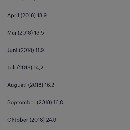
April (2018) 13,9
Maj (2018) 13,5
Juni (2018) 11,9
Juli (2018) 14,2
Augusti (2018) 16,2
September (2018) 16,0
Oktober (2018) 24,9