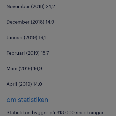
November (2018) 24,2
December (2018) 14,9
Januari (2019) 19,1
Februari (2019) 15,7
Mars (2019) 16,9
April (2019) 14,0
om statistiken
Statistiken bygger på 318 000 ansökningar