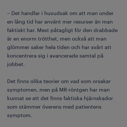
– Det handlar i huvudsak om att man under
en lång tid har använt mer resurser än man
faktiskt har. Mest påtagligt för den drabbade
är en enorm trötthet, men också att man
glömmer saker hela tiden och har svårt att
koncentrera sig i avancerade samtal på
jobbet.
Det finns olika teorier om vad som orsakar
symptomen, men på MR-röntgen har man
kunnat se att det finns faktiska hjärnskador
som stämmer överens med patientens
symptom.