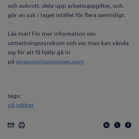
och avbrott, dela upp arbetsuppgifter, och
gör en sak i taget istället för flera samtidigt.
Läs mer! För mer information om
utmattningssyndrom och var man kan vända
sig för att få hjälp gå in
på
stressmottagningen.com
tags:
på jobbet