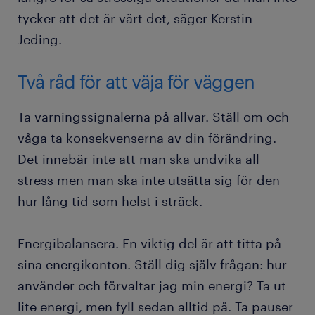
tycker att det är värt det, säger Kerstin
Jeding.
Två råd för att väja för väggen
Ta varningssignalerna på allvar. Ställ om och
våga ta konsekvenserna av din förändring.
Det innebär inte att man ska undvika all
stress men man ska inte utsätta sig för den
hur lång tid som helst i sträck.
Energibalansera. En viktig del är att titta på
sina energikonton. Ställ dig själv frågan: hur
använder och förvaltar jag min energi? Ta ut
lite energi, men fyll sedan alltid på. Ta pauser