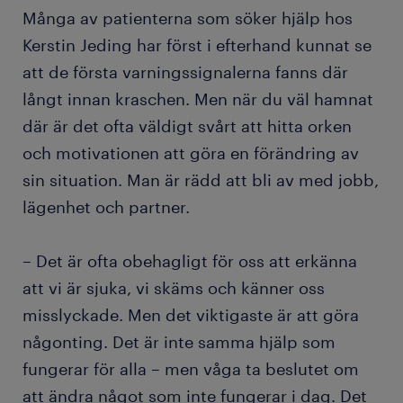
Många av patienterna som söker hjälp hos
Kerstin Jeding har först i efterhand kunnat se
att de första varningssignalerna fanns där
långt innan kraschen. Men när du väl hamnat
där är det ofta väldigt svårt att hitta orken
och motivationen att göra en förändring av
sin situation. Man är rädd att bli av med jobb,
lägenhet och partner.
– Det är ofta obehagligt för oss att erkänna
att vi är sjuka, vi skäms och känner oss
misslyckade. Men det viktigaste är att göra
någonting. Det är inte samma hjälp som
fungerar för alla – men våga ta beslutet om
att ändra något som inte fungerar i dag. Det