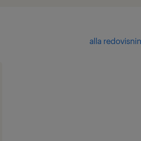
alla redovisn