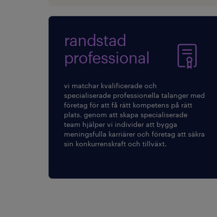
randstad
professional
vi matchar kvalificerade och
specialiserade professionella talanger med
företag för att få rätt kompetens på rätt
plats. genom att skapa specialiserade
team hjälper vi individer att bygga
meningsfulla karriärer och företag att säkra
sin konkurrenskraft och tillväxt.