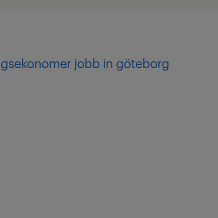
ingsekonomer jobb in göteborg